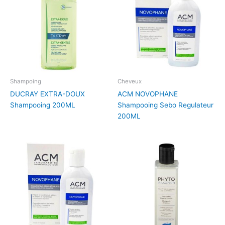
Shampoing
Cheveux
DUCRAY EXTRA-DOUX
ACM NOVOPHANE
Shampooing 200ML
Shampooing Sebo Regulateur
200ML