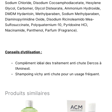
Sodium Chloride, Disodium Cocoamphodiacetate, Hexylene
Glycol, Carbomer, Glycol Distearate, Ammonium Hydroxide,
DMDM Hydantoin, Methylparaben, Sodium Methylparaben,
Diaminopyrimidine Oxide, Disodium Ricinoleamido Mea-
Sulfosuccinate, Polyquaternium-10, Pyridoxine HCl,
Niacinamide, Panthenol, Parfum (Fragrance).
Conseils d’utilisation :
Complément idéal des traitement anti chute Dercos à
l’Aminexil.
Shampoing vichy anti chute pour un usage fréquent.
Produits similaires