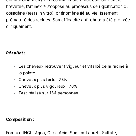
brevetée, l’Aminexil® s’oppose au processus de rigidification du
collagène (tests in vitro), phénomène lié au vieillissement
prématuré des racines. Son efficacité anti-chute a été prouvée
cliniquement.
Résultat :
Les cheveux retrouvent vigueur et vitalité de la racine à
la pointe.
Cheveux plus forts : 78%
Cheveux plus vigoureux : 76%
Test réalisé sur 154 personnes.
Composition :
Formule INCI : Aqua, Citric Acid, Sodium Laureth Sulfate,