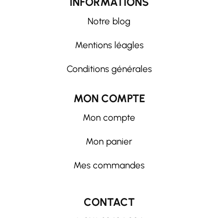
INFORMATIONS
Notre blog
Mentions léagles
Conditions générales
MON COMPTE
Mon compte
Mon panier
Mes commandes
CONTACT