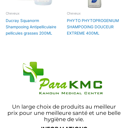
Cheveux
Cheveux
Ducray Squanorm
PHYTO PHYTOPROGENIUM
Shampooing Antipelliculaire
SHAMPOOING DOUCEUR
pellicules grasses 200ML
EXTREME 400ML
Un large choix de produits au meilleur
prix pour une meilleure santé et une belle
hygiène de vie.