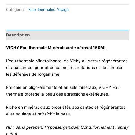
Catégories :
Eaux thermales
,
Visage
Description
VICHY Eau thermale Minéralisante aérosol 150ML
L’eau thermale Minéralisante de Vichy au vertus régénérantes
et apaisantes, permet de calmer les irritations et de stimuler
les défenses de l’organisme.
Enrichie en oligo-éléments et en sels minéraux, VICHY Eau
thermale protège la peau des agressions extérieures.
Riche en minéraux aux propriétés apaisantes et régénérantes,
elles soulage et rafraîchit la peau.
NB : Sans paraben. Hypoallergénique. Conditionnement : spray
métal.