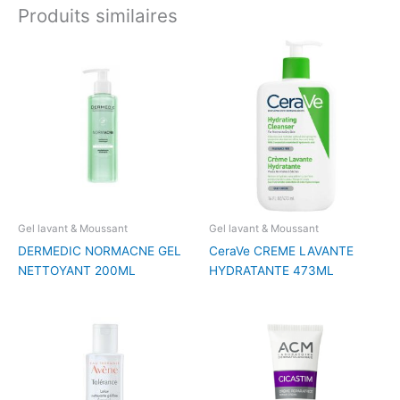
Produits similaires
Gel lavant & Moussant
Gel lavant & Moussant
DERMEDIC NORMACNE GEL
CeraVe CREME LAVANTE
NETTOYANT 200ML
HYDRATANTE 473ML