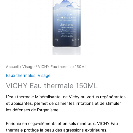
Accueil
/
Visage
/ VICHY Eau thermale 150ML
Eaux thermales
,
Visage
VICHY Eau thermale 150ML
L’eau thermale Minéralisante de Vichy au vertus régénérantes
et apaisantes, permet de calmer les irritations et de stimuler
les défenses de l’organisme.
Enrichie en oligo-éléments et en sels minéraux, VICHY Eau
thermale protège la peau des agressions extérieures.