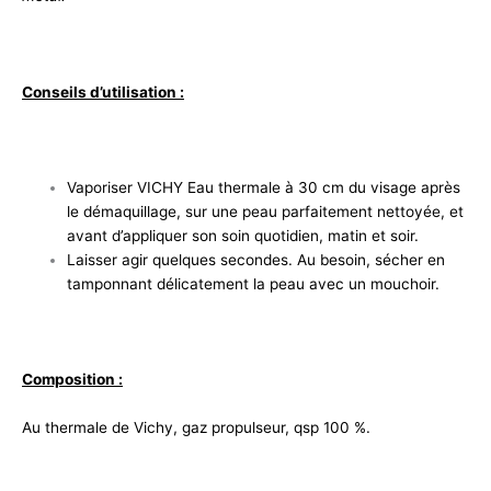
Conseils d’utilisation :
Vaporiser VICHY Eau thermale à 30 cm du visage après
le démaquillage, sur une peau parfaitement nettoyée, et
avant d’appliquer son soin quotidien, matin et soir.
Laisser agir quelques secondes. Au besoin, sécher en
tamponnant délicatement la peau avec un mouchoir.
Composition :
Au thermale de Vichy, gaz propulseur, qsp 100 %.