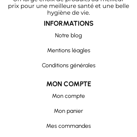
prix pour une meilleure santé et une belle
hygiène de vie.
INFORMATIONS
Notre blog
Mentions léagles
Conditions générales
MON COMPTE
Mon compte
Mon panier
Mes commandes