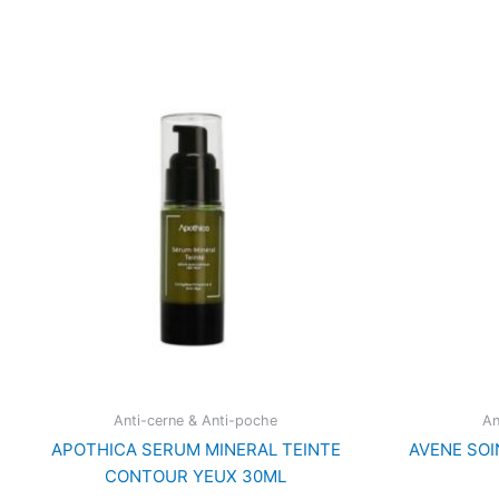
Anti-cerne & Anti-poche
An
APOTHICA SERUM MINERAL TEINTE
AVENE SOI
CONTOUR YEUX 30ML