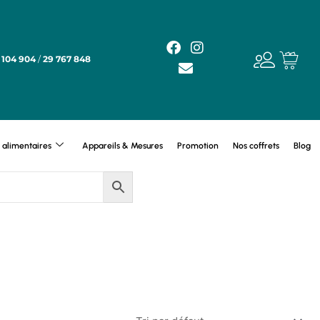
F
E
I
a
n
n
 104 904
/
29 767 848
c
v
s
e
e
t
b
l
a
o
o
g
o
p
r
k
e
a
alimentaires
Appareils & Mesures
Promotion
Nos coffrets
Blog
m