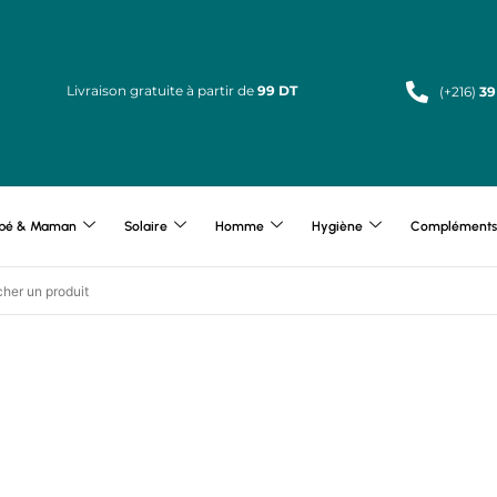
Livraison gratuite à partir de
99 DT
(+216)
39
bé & Maman
Solaire
Homme
Hygiène
Compléments 