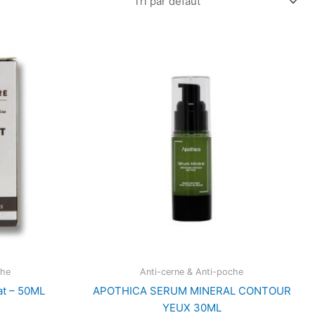
che
Anti-cerne & Anti-poche
at – 50ML
APOTHICA SERUM MINERAL CONTOUR
YEUX 30ML