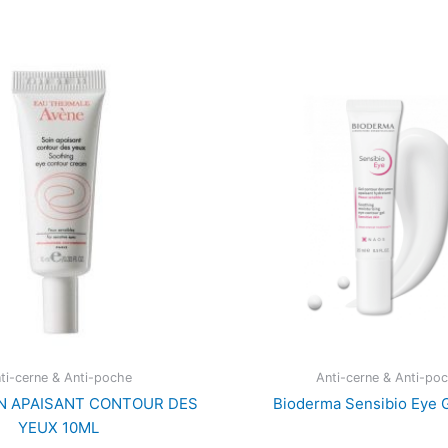
ti-cerne & Anti-poche
Anti-cerne & Anti-po
N APAISANT CONTOUR DES
Bioderma Sensibio Eye 
YEUX 10ML