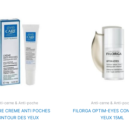
ti-cerne & Anti-poche
Anti-cerne & Anti-po
RE CREME ANTI POCHES
FILORGA OPTIM-EYES CO
ONTOUR DES YEUX
YEUX 15ML