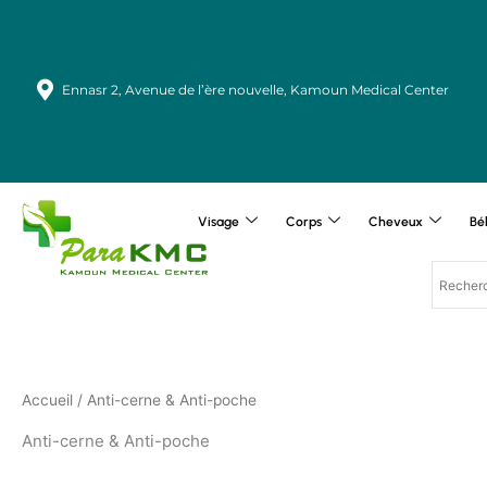
Aller
au
contenu
Ennasr 2, Avenue de l’ère nouvelle, Kamoun Medical Center
Visage
Corps
Cheveux
Bé
Accueil
/ Anti-cerne & Anti-poche
Anti-cerne & Anti-poche