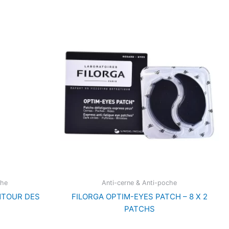
che
Anti-cerne & Anti-poche
NTOUR DES
FILORGA OPTIM-EYES PATCH – 8 X 2
PATCHS