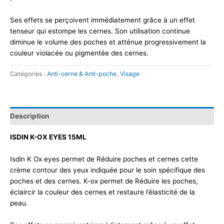
Ses effets se perçoivent immédiatement grâce à un effet
tenseur qui estompe les cernes. Son utilisation continue
diminue le volume des poches et atténue progressivement la
couleur violacée ou pigmentée des cernes.
Catégories :
Anti-cerne & Anti-poche
,
Visage
Description
ISDIN K-OX EYES 15ML
Isdin K Ox eyes permet de Réduire poches et cernes cette
crème contour des yeux indiquée pour le soin spécifique des
poches et des cernes. K-ox permet de Réduire les poches,
éclaircir la couleur des cernes et restaure l’élasticité de la
peau.