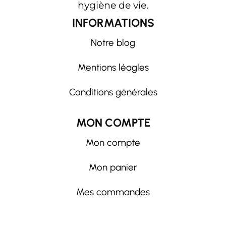
hygiène de vie.
INFORMATIONS
Notre blog
Mentions léagles
Conditions générales
MON COMPTE
Mon compte
Mon panier
Mes commandes