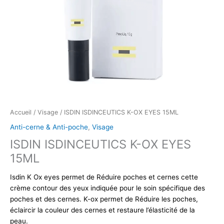
Accueil
/
Visage
/ ISDIN ISDINCEUTICS K-OX EYES 15ML
Anti-cerne & Anti-poche
,
Visage
ISDIN ISDINCEUTICS K-OX EYES
15ML
Isdin K Ox eyes permet de Réduire poches et cernes cette
crème contour des yeux indiquée pour le soin spécifique des
poches et des cernes. K-ox permet de Réduire les poches,
éclaircir la couleur des cernes et restaure l’élasticité de la
peau.