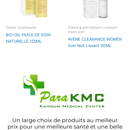
Crème Cicatrisante
Crème & soin traitant (+traitant
matin soir)
BIO-OIL HUILE DE SOIN
AVENE CLEANANCE WOMEN
NATURELLE 125ML
Soin Nuit Lissant 30ML
Un large choix de produits au meilleur
prix pour une meilleure santé et une belle