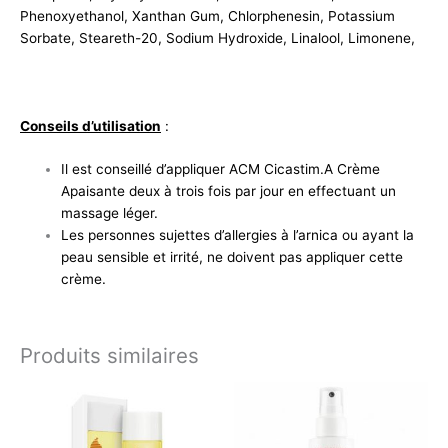
Phenoxyethanol, Xanthan Gum, Chlorphenesin, Potassium
Sorbate, Steareth-20, Sodium Hydroxide, Linalool, Limonene,
Conseils d’utilisation
:
Il est conseillé d’appliquer ACM Cicastim.A Crème
Apaisante deux à trois fois par jour en effectuant un
massage léger.
Les personnes sujettes d’allergies à l’arnica ou ayant la
peau sensible et irrité, ne doivent pas appliquer cette
crème.
Produits similaires