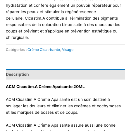
hydratation et confère également un pouvoir réparateur pour
réparer les peaux et stimuler la régénérescence
cellulaire. Cicastim.A contribue à l’élimination des pigments
responsables de la coloration bleue suite à des chocs ou des
coups et prévient et s’applique en prévention esthétique ou
chirurgicale.
Catégories :
Crème Cicatrisante
,
Visage
Description
ACM Cicastim.A Crème Apaisante 20ML
ACM Cicastim.A Crème Apaisante est un soin destiné à
soulager les douleurs et éliminer les œdèmes et ecchymoses
et les marques de bosses et de coups.
ACM Cicastim.A Crème Apaisante assure aussi une bonne