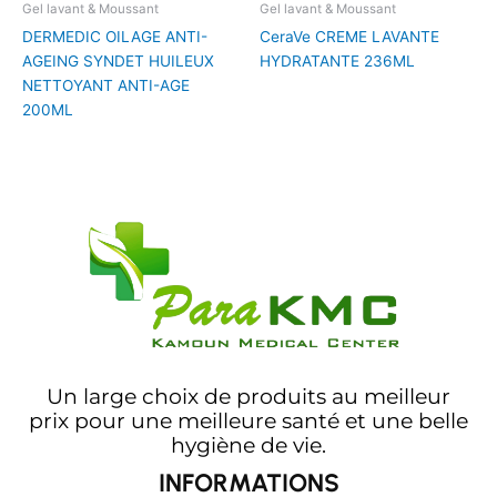
Gel lavant & Moussant
Gel lavant & Moussant
DERMEDIC OILAGE ANTI-
CeraVe CREME LAVANTE
AGEING SYNDET HUILEUX
HYDRATANTE 236ML
NETTOYANT ANTI-AGE
200ML
Un large choix de produits au meilleur
prix pour une meilleure santé et une belle
hygiène de vie.
INFORMATIONS