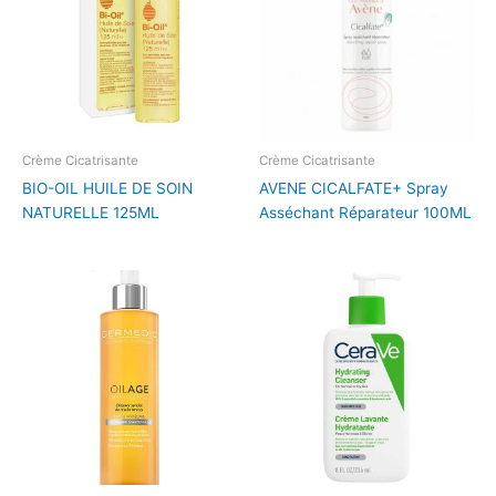
Crème Cicatrisante
Crème Cicatrisante
BIO-OIL HUILE DE SOIN
AVENE CICALFATE+ Spray
NATURELLE 125ML
Asséchant Réparateur 100ML