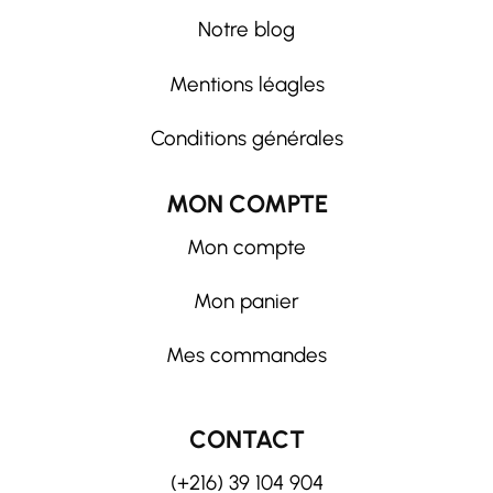
Notre blog
Mentions léagles
Conditions générales
MON COMPTE
Mon compte
Mon panier
Mes commandes
CONTACT
(+216) 39 104 904