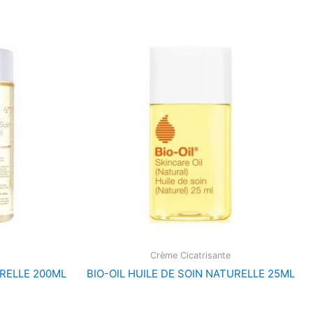
Crème Cicatrisante
URELLE 200ML
BIO-OIL HUILE DE SOIN NATURELLE 25ML