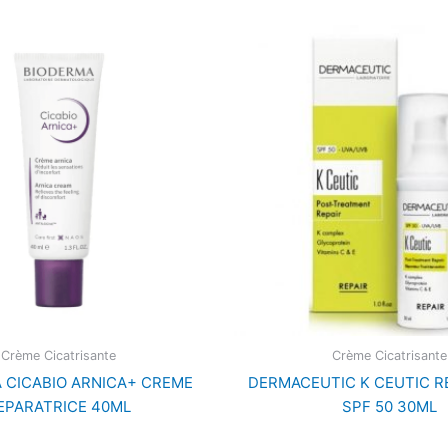
Crème Cicatrisante
Crème Cicatrisante
 CICABIO ARNICA+ CREME
DERMACEUTIC K CEUTIC 
EPARATRICE 40ML
SPF 50 30ML