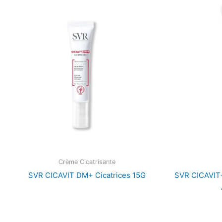
Crème Cicatrisante
SVR CICAVIT DM+ Cicatrices 15G
SVR CICAVIT+