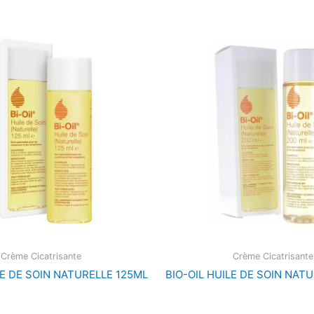
Crème Cicatrisante
Crème Cicatrisante
LE DE SOIN NATURELLE 125ML
BIO-OIL HUILE DE SOIN NAT