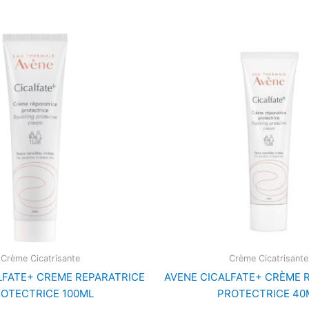
Crème Cicatrisante
Crème Cicatrisante
LFATE+ CREME REPARATRICE
AVENE CICALFATE+ CRÈME 
OTECTRICE 100ML
PROTECTRICE 40