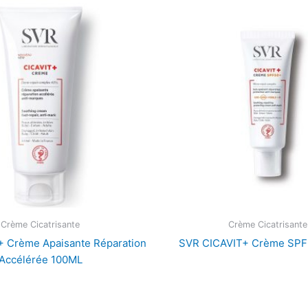
Crème Cicatrisante
Crème Cicatrisante
 Crème Apaisante Réparation
SVR CICAVIT+ Crème SP
Accélérée 100ML