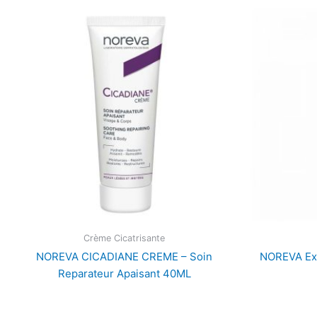
Crème Cicatrisante
NOREVA CICADIANE CREME – Soin
NOREVA Ex
Reparateur Apaisant 40ML