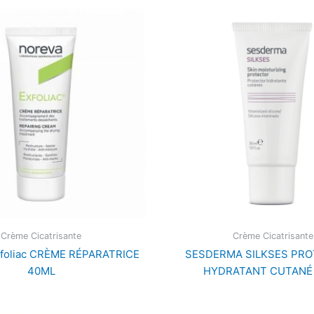
Crème Cicatrisante
Crème Cicatrisante
foliac CRÈME RÉPARATRICE
SESDERMA SILKSES PR
40ML
HYDRATANT CUTANÉ