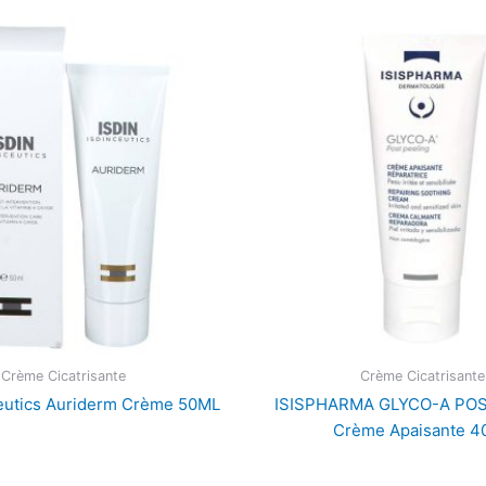
Crème Cicatrisante
Crème Cicatrisante
ceutics Auriderm Crème 50ML
ISISPHARMA GLYCO-A POS
Crème Apaisante 4