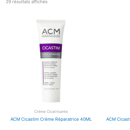
29 résultats affichés
Crème Cicatrisante
ACM Cicastim Crème Réparatrice 40ML
ACM Cicast