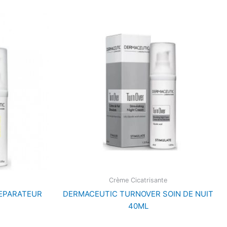
Crème Cicatrisante
REPARATEUR
DERMACEUTIC TURNOVER SOIN DE NUIT
40ML