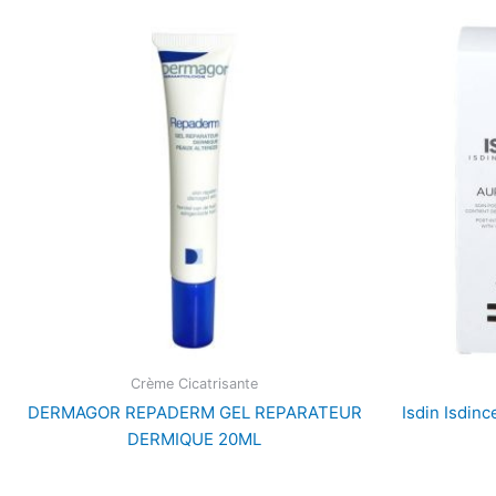
Crème Cicatrisante
DERMAGOR REPADERM GEL REPARATEUR
Isdin Isdin
DERMIQUE 20ML