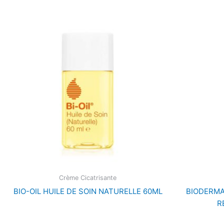
Crème Cicatrisante
BIO-OIL HUILE DE SOIN NATURELLE 60ML
BIODERMA
R