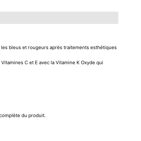
 les bleus et rougeurs après traitements esthétiques
 Vitamines C et E avec la Vitamine K Oxyde qui
 complète du produit.