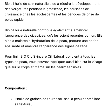
Bio oil huile de soin naturelle aide à réduire le développement
des vergetures pendant la grossesse, les poussées de
croissance chez les adolescentes et les périodes de prise de
poids rapide.
Bio oil huile naturelle contribue également à améliorer
l’apparence des cicatrices, qu’elles soient récentes ou non. Elle
aide à maintenir l’hydratation de la peau, procure une action
apaisante et ameliore l’apparence des signes de l’âge.
Pour finir, BIO OIL Skincare Oil Natural convient à tous les
types de peau, vous pouvez l’appliquer aussi bien sur le visage
que sur le corps et même sur les peaux sensibles.
Composition :
L’huile de graines de tournesol lisse la peau et améliore
sa texture ;