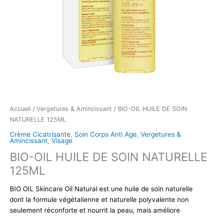
Accueil
/
Vergetures & Amincissant
/ BIO-OIL HUILE DE SOIN
NATURELLE 125ML
Crème Cicatrisante
,
Soin Corps Anti Age
,
Vergetures &
Amincissant
,
Visage
BIO-OIL HUILE DE SOIN NATURELLE
125ML
BIO OIL Skincare Oil Natural est une huile de soin naturelle
dont la formule végétalienne et naturelle polyvalente non
seulement réconforte et nourrit la peau, mais améliore