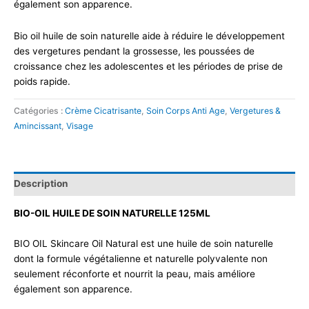
également son apparence.
Bio oil huile de soin naturelle aide à réduire le développement
des vergetures pendant la grossesse, les poussées de
croissance chez les adolescentes et les périodes de prise de
poids rapide.
Catégories :
Crème Cicatrisante
,
Soin Corps Anti Age
,
Vergetures &
Amincissant
,
Visage
Description
BIO-OIL HUILE DE SOIN NATURELLE 125ML
BIO OIL Skincare Oil Natural est une huile de soin naturelle
dont la formule végétalienne et naturelle polyvalente non
seulement réconforte et nourrit la peau, mais améliore
également son apparence.