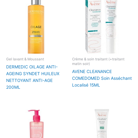
Gel lavant & Moussant
Crème & soin traitant (+traitant
matin soir)
DERMEDIC OILAGE ANTI-
AVENE CLEANANCE
AGEING SYNDET HUILEUX
COMEDOMED Soin Asséchant
NETTOYANT ANTI-AGE
Localisé 15ML
200ML