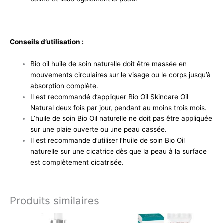
Conseils d’utilisation :
Bio oil huile de soin naturelle doit être massée en
mouvements circulaires sur le visage ou le corps jusqu’à
absorption complète.
Il est recommandé d’appliquer Bio Oil Skincare Oil
Natural deux fois par jour, pendant au moins trois mois.
L’huile de soin Bio Oil naturelle ne doit pas être appliquée
sur une plaie ouverte ou une peau cassée.
Il est recommande d’utiliser l’huile de soin Bio Oil
naturelle sur une cicatrice dès que la peau à la surface
est complètement cicatrisée.
Produits similaires