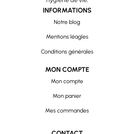
hygiène de vie.
INFORMATIONS
Notre blog
Mentions léagles
Conditions générales
MON COMPTE
Mon compte
Mon panier
Mes commandes
CONTACT