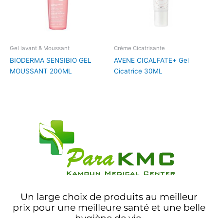
Gel lavant & Moussant
Crème Cicatrisante
BIODERMA SENSIBIO GEL
AVENE CICALFATE+ Gel
MOUSSANT 200ML
Cicatrice 30ML
Un large choix de produits au meilleur
prix pour une meilleure santé et une belle