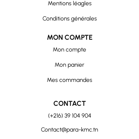
Mentions léagles
Conditions générales
MON COMPTE
Mon compte
Mon panier
Mes commandes
CONTACT
(+216) 39 104 904
Contact@para-kmc.tn