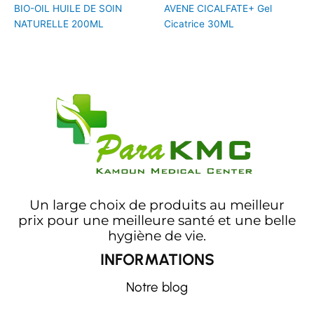
BIO-OIL HUILE DE SOIN
AVENE CICALFATE+ Gel
NATURELLE 200ML
Cicatrice 30ML
Un large choix de produits au meilleur
prix pour une meilleure santé et une belle
hygiène de vie.
INFORMATIONS
Notre blog