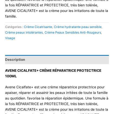
la fois RÉPARATRICE et PROTECTRICE, très bien tolérée,
AVENE CICALFATE+ est la crème pour les irritations de toute la
famille.
Catégories :
Crème Cicatrisante
,
Crème hydratante peau sensible
,
Crème peaux intolérantes
,
Crème Peaux Sensibles Anti-Rougeurs
,
Visage
Description
AVENE CICALFATE+ CRÈME RÉPARATRICE PROTECTRICE
100ML​
Avene Cicalfate+ est une crème réparatrice protectrice pour
apaiser, réparer et assainir les peaux irritées de toute la famille
au quotidien. favorise la réparation épidermique.
Une formule à
la fois RÉPARATRICE et PROTECTRICE, très bien tolérée,
AVENE CICALFATE+ est la crème pour les irritations de toute la