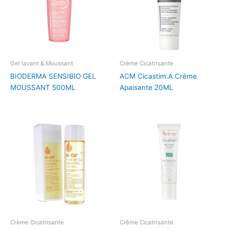
Gel lavant & Moussant
Crème Cicatrisante
BIODERMA SENSIBIO GEL
ACM Cicastim.A Crème
MOUSSANT 500ML
Apaisante 20ML
Crème Cicatrisante
Crème Cicatrisante