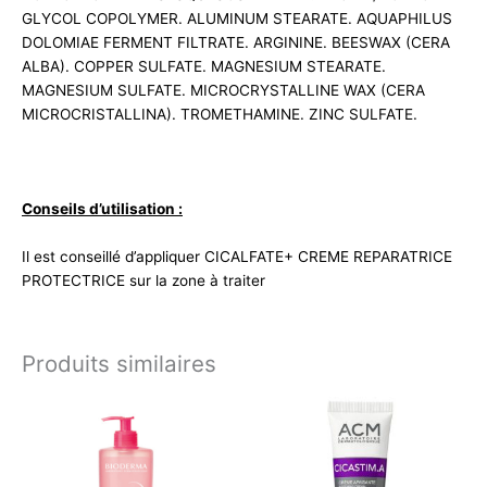
GLYCOL COPOLYMER. ALUMINUM STEARATE. AQUAPHILUS
DOLOMIAE FERMENT FILTRATE. ARGININE. BEESWAX (CERA
ALBA). COPPER SULFATE. MAGNESIUM STEARATE.
MAGNESIUM SULFATE. MICROCRYSTALLINE WAX (CERA
MICROCRISTALLINA). TROMETHAMINE. ZINC SULFATE.
Conseils d’utilisation :
Il est conseillé d’appliquer CICALFATE+ CREME REPARATRICE
PROTECTRICE sur la zone à traiter
Produits similaires