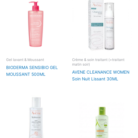
Gel lavant & Moussant
Crème & soin traitant (+traitant
matin soir)
BIODERMA SENSIBIO GEL
AVENE CLEANANCE WOMEN
MOUSSANT 500ML
Soin Nuit Lissant 30ML