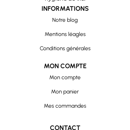
INFORMATIONS
Notre blog
Mentions léagles
Conditions générales
MON COMPTE
Mon compte
Mon panier
Mes commandes
CONTACT