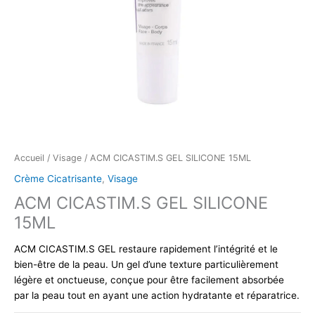
Accueil
/
Visage
/ ACM CICASTIM.S GEL SILICONE 15ML
Crème Cicatrisante
,
Visage
ACM CICASTIM.S GEL SILICONE
15ML
ACM CICASTIM.S GEL restaure rapidement l’intégrité et le
bien-être de la peau. Un gel d’une texture particulièrement
légère et onctueuse, conçue pour être facilement absorbée
par la peau tout en ayant une action hydratante et réparatrice.