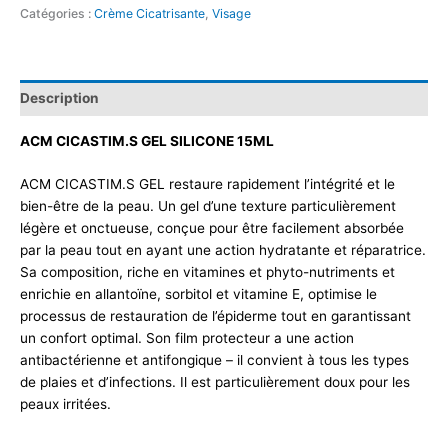
Catégories :
Crème Cicatrisante
,
Visage
Description
ACM CICASTIM.S GEL SILICONE 15ML
ACM CICASTIM.S GEL restaure rapidement l’intégrité et le
bien-être de la peau. Un gel d’une texture particulièrement
légère et onctueuse, conçue pour être facilement absorbée
par la peau tout en ayant une action hydratante et réparatrice.
Sa composition, riche en vitamines et phyto-nutriments et
enrichie en allantoïne, sorbitol et vitamine E, optimise le
processus de restauration de l’épiderme tout en garantissant
un confort optimal. Son film protecteur a une action
antibactérienne et antifongique – il convient à tous les types
de plaies et d’infections. Il est particulièrement doux pour les
peaux irritées.