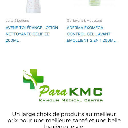
Laits & Lotions
Gel lavant & Moussant
AVENE TOLÉRANCE LOTION
ADERMA EXOMEGA
NETTOYANTE GÉLIFIÉE
CONTROL GEL LAVANT
200ML
EMOLLIENT 2 EN 1 200ML
Un large choix de produits au meilleur
prix pour une meilleure santé et une belle
hygiène de vie.