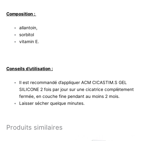
Composition :
allantoin,
sorbitol
vitamin E.
Conseils d’utilisation :
Il est recommandé d’appliquer ACM CICASTIM.S GEL
SILICONE 2 fois par jour sur une cicatrice complètement
fermée, en couche fine pendant au moins 2 mois.
Laisser sécher quelque minutes.
Produits similaires