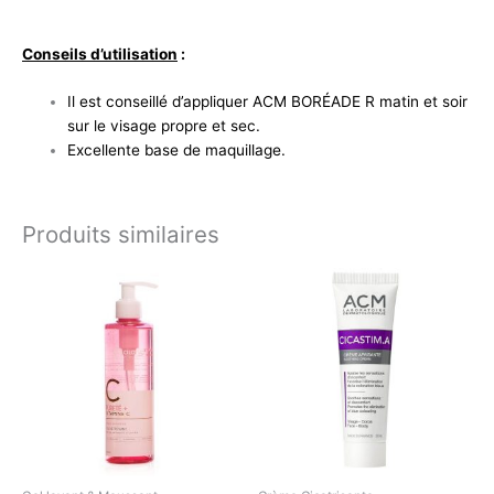
Conseils d’utilisation
:
Il est conseillé d’appliquer ACM BORÉADE R matin et soir
sur le visage propre et sec.
Excellente base de maquillage.
Produits similaires