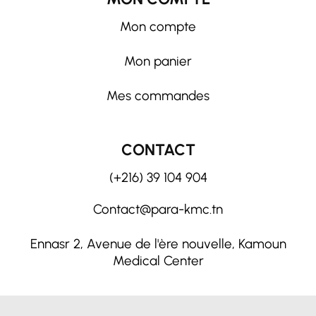
Mon compte
Mon panier
Mes commandes
CONTACT
(+216) 39 104 904
Contact@para-kmc.tn
Ennasr 2, Avenue de l'ère nouvelle, Kamoun
Medical Center