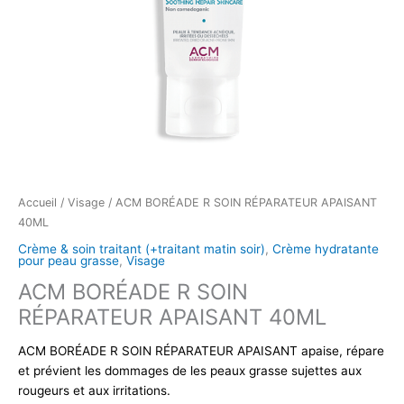
Accueil
/
Visage
/ ACM BORÉADE R SOIN RÉPARATEUR APAISANT
40ML
Crème & soin traitant (+traitant matin soir)
,
Crème hydratante
pour peau grasse
,
Visage
ACM BORÉADE R SOIN
RÉPARATEUR APAISANT 40ML
ACM BORÉADE R SOIN RÉPARATEUR APAISANT apaise, répare
et prévient les dommages de les peaux grasse sujettes aux
rougeurs et aux irritations.