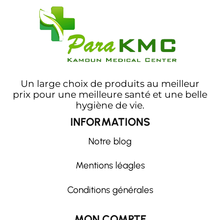
Un large choix de produits au meilleur
prix pour une meilleure santé et une belle
hygiène de vie.
INFORMATIONS
Notre blog
Mentions léagles
Conditions générales
MON COMPTE