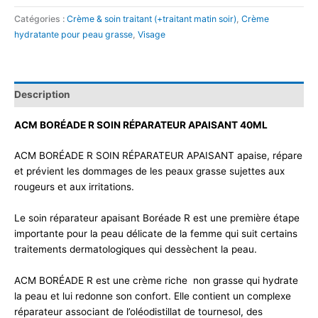
Catégories :
Crème & soin traitant (+traitant matin soir)
,
Crème
hydratante pour peau grasse
,
Visage
Description
ACM BORÉADE R SOIN RÉPARATEUR APAISANT 40ML
ACM BORÉADE R SOIN RÉPARATEUR APAISANT apaise, répare
et prévient les dommages de les peaux grasse sujettes aux
rougeurs et aux irritations.
Le soin réparateur apaisant Boréade R est une première étape
importante pour la peau délicate de la femme qui suit certains
traitements dermatologiques qui dessèchent la peau.
ACM BORÉADE R est une crème riche non grasse qui hydrate
la peau et lui redonne son confort. Elle contient un complexe
réparateur associant de l’oléodistillat de tournesol, des