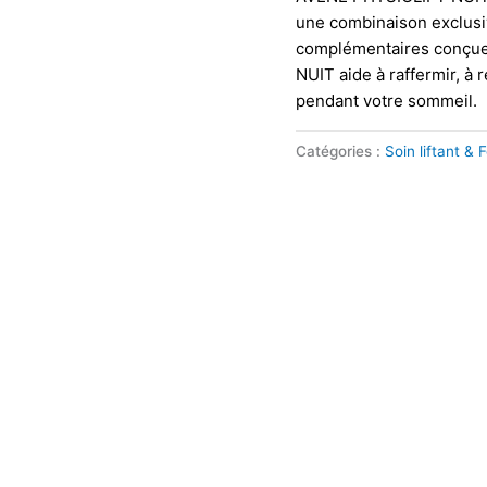
une combinaison exclusiv
complémentaires conçue
NUIT aide à raffermir, à r
pendant votre sommeil.
Catégories :
Soin liftant &