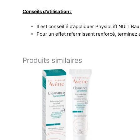
Conseils d’utilisation :
Il est conseillé d’appliquer PhysioLift NUIT Baum
Pour un effet rafermissant renforcé, terminez 
Produits similaires