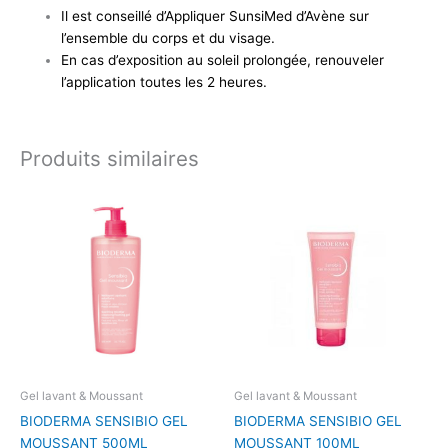
Il est conseillé d’Appliquer SunsiMed d’Avène sur
l’ensemble du corps et du visage.
En cas d’exposition au soleil prolongée, renouveler
l’application toutes les 2 heures.
Produits similaires
Gel lavant & Moussant
Gel lavant & Moussant
BIODERMA SENSIBIO GEL
BIODERMA SENSIBIO GEL
MOUSSANT 500ML
MOUSSANT 100ML