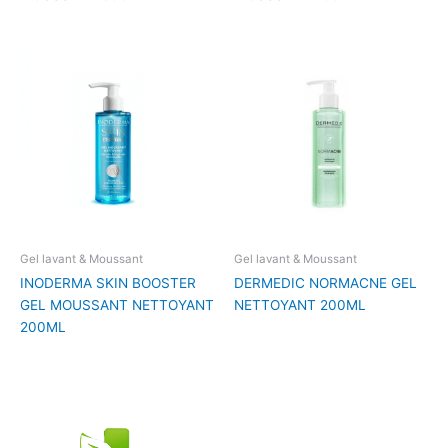
Gel lavant & Moussant
Gel lavant & Moussant
INODERMA SKIN BOOSTER
DERMEDIC NORMACNE GEL
GEL MOUSSANT NETTOYANT
NETTOYANT 200ML
200ML