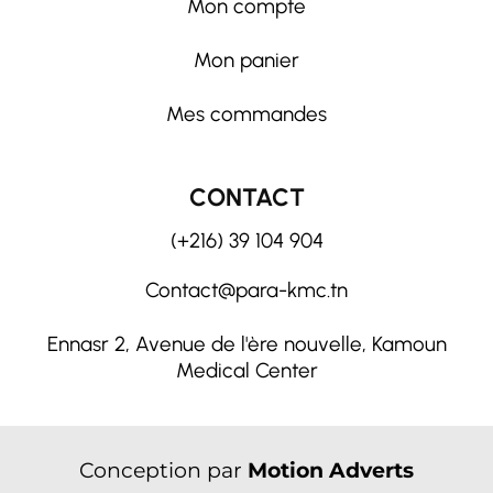
Mon compte
Mon panier
Mes commandes
CONTACT
(+216) 39 104 904
Contact@para-kmc.tn
Ennasr 2, Avenue de l'ère nouvelle, Kamoun
Medical Center
Conception par
Motion Adverts