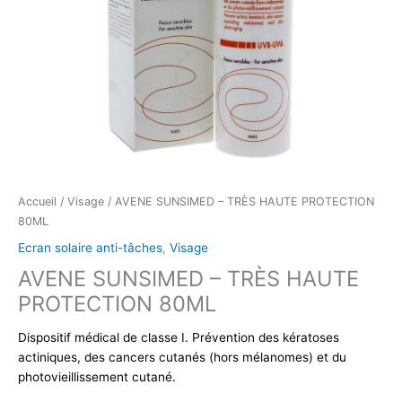
Accueil
/
Visage
/ AVENE SUNSIMED – TRÈS HAUTE PROTECTION
80ML
Ecran solaire anti-tâches
,
Visage
AVENE SUNSIMED – TRÈS HAUTE
PROTECTION 80ML
Dispositif médical de classe I. Prévention des kératoses
actiniques, des cancers cutanés (hors mélanomes) et du
photovieillissement cutané.