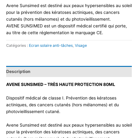
Avene Sunsimed est destiné aux peaux hypersensibles au soleil
pour la prévention des kératoses actiniques, des cancers
cutanés (hors mélanomes) et du photovieillissement.
AVENE SUNSIMED est un dispositif médical certifié qui porte,
au titre de cette réglementation le marquage CE.
Catégories :
Ecran solaire anti-tâches
,
Visage
Description
AVENE SUNSIMED – TRÈS HAUTE PROTECTION 80ML
Dispositif médical de classe I. Prévention des kératoses
actiniques, des cancers cutanés (hors mélanomes) et du
photovieillissement cutané.
Avene Sunsimed est destiné aux peaux hypersensibles au soleil
pour la prévention des kératoses actiniques, des cancers