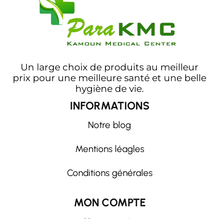
Un large choix de produits au meilleur
prix pour une meilleure santé et une belle
hygiène de vie.
INFORMATIONS
Notre blog
Mentions léagles
Conditions générales
MON COMPTE