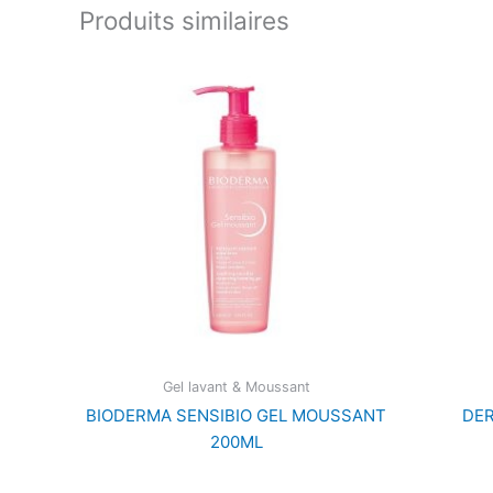
Produits similaires
Gel lavant & Moussant
BIODERMA SENSIBIO GEL MOUSSANT
DE
200ML