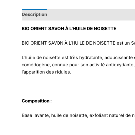
Description
BIO ORIENT SAVON À L’HUILE DE NOISETTE
BIO ORIENT SAVON À L’HUILE DE NOISETTE est un Savon 
L’huile de noisette est très hydratante, adoucissant
comédogène, connue pour son activité antioxydante, l’
l’apparition des ridules.
Composition :
Base lavante, huile de noisette, exfoliant naturel de 