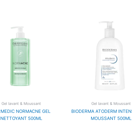
Gel lavant & Moussant
Gel lavant & Moussant
RMEDIC NORMACNE GEL
BIODERMA ATODERM INTEN
NETTOYANT 500ML
MOUSSANT 500ML