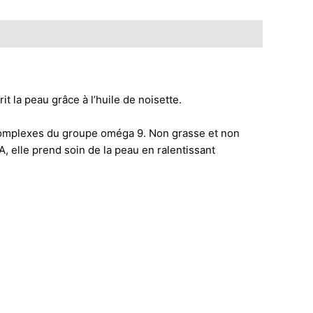
 la peau grâce à l’huile de noisette.
s complexes du groupe oméga 9. Non grasse et non
, elle prend soin de la peau en ralentissant