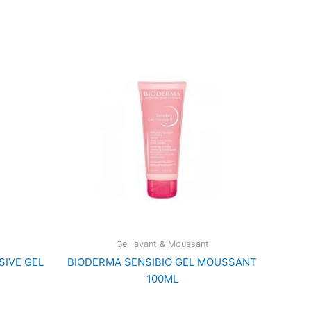
Gel lavant & Moussant
SIVE GEL
BIODERMA SENSIBIO GEL MOUSSANT
100ML