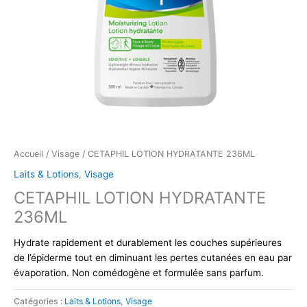
Accueil
/
Visage
/ CETAPHIL LOTION HYDRATANTE 236ML
Laits & Lotions
,
Visage
CETAPHIL LOTION HYDRATANTE
236ML
Hydrate rapidement et durablement les couches supérieures
de l’épiderme tout en diminuant les pertes cutanées en eau par
évaporation.
Non comédogène et formulée sans parfum.
Catégories :
Laits & Lotions
,
Visage