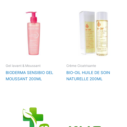
Gel lavant & Moussant
Crème Cicatrisante
BIODERMA SENSIBIO GEL
BIO-OIL HUILE DE SOIN
MOUSSANT 200ML
NATURELLE 200ML