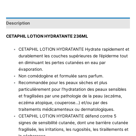
Description
CETAPHIL LOTION HYDRATANTE 236ML
CETAPHIL LOTION HYDRATANTE Hydrate rapidement et
durablement les couches supérieures de l’épiderme tout
en diminuant les pertes cutanées en eau par
évaporation.
Non comédogène et formulée sans parfum.
Recommandée pour les peaux sèches et plus
particulièrement pour l’hydratation des peaux sensibles
et fragilisées par une pathologie de la peau (eczéma,
eczéma atopique, couperose…) et/ou par des
traitements médicamenteux ou dermatologiques.
CETAPHIL LOTION HYDRATANTE défend contre 5
signes de sensibilité cutanée, dont une barrière cutanée
fragilisée, les irritations, les rugosités, les tiraillements et