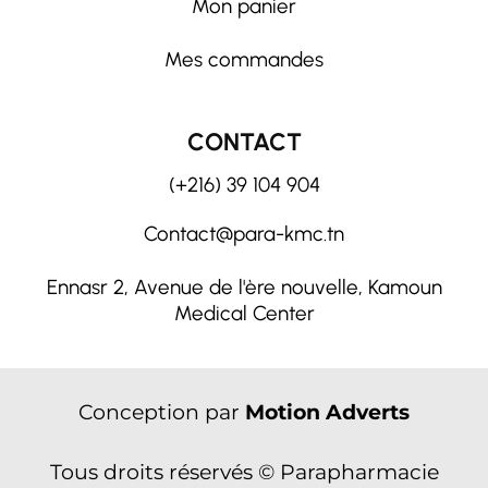
Mon panier
Mes commandes
CONTACT
(+216) 39 104 904
Contact@para-kmc.tn
Ennasr 2, Avenue de l'ère nouvelle, Kamoun
Medical Center
Conception par
Motion Adverts
Tous droits réservés © Parapharmacie