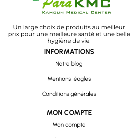
Un large choix de produits au meilleur
prix pour une meilleure santé et une belle
hygiène de vie.
INFORMATIONS
Notre blog
Mentions léagles
Conditions générales
MON COMPTE
Mon compte