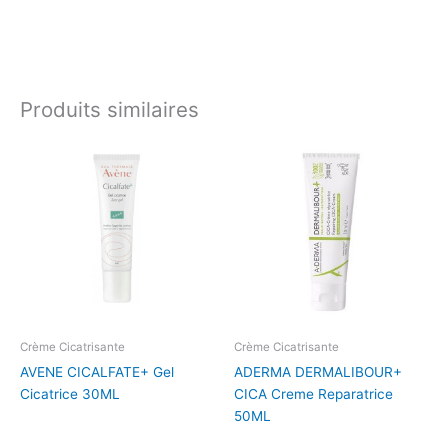
Produits similaires
Crème Cicatrisante
Crème Cicatrisante
AVENE CICALFATE+ Gel
ADERMA DERMALIBOUR+
Cicatrice 30ML
CICA Creme Reparatrice
50ML