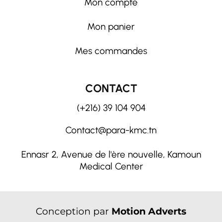
Mon compte
Mon panier
Mes commandes
CONTACT
(+216) 39 104 904
Contact@para-kmc.tn
Ennasr 2, Avenue de l'ère nouvelle, Kamoun
Medical Center
Conception par
Motion Adverts