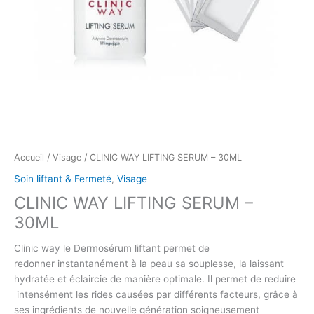
Accueil
/
Visage
/ CLINIC WAY LIFTING SERUM – 30ML
Soin liftant & Fermeté
,
Visage
CLINIC WAY LIFTING SERUM –
30ML
Clinic way le Dermosérum liftant permet de
redonner instantanément à la peau sa souplesse, la laissant
hydratée et éclaircie de manière optimale. Il permet de reduire
intensément les rides causées par différents facteurs, grâce à
ses ingrédients de nouvelle génération soigneusement