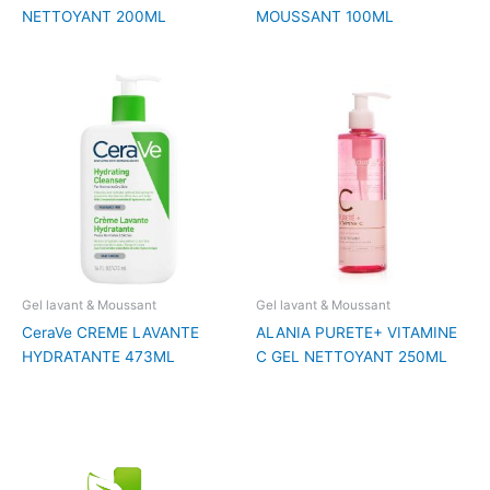
NETTOYANT 200ML
MOUSSANT 100ML
Gel lavant & Moussant
Gel lavant & Moussant
CeraVe CREME LAVANTE
ALANIA PURETE+ VITAMINE
HYDRATANTE 473ML
C GEL NETTOYANT 250ML