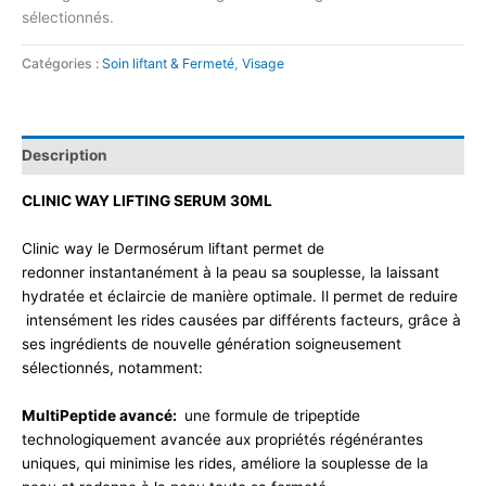
sélectionnés.
Catégories :
Soin liftant & Fermeté
,
Visage
Description
CLINIC WAY LIFTING SERUM 30ML
Clinic way le Dermosérum liftant permet de
redonner instantanément à la peau sa souplesse, la laissant
hydratée et éclaircie de manière optimale. Il permet de reduire
intensément les rides causées par différents facteurs, grâce à
ses ingrédients de nouvelle génération soigneusement
sélectionnés, notamment:
MultiPeptide avancé:
une formule de tripeptide
technologiquement avancée aux propriétés régénérantes
uniques, qui minimise les rides, améliore la souplesse de la