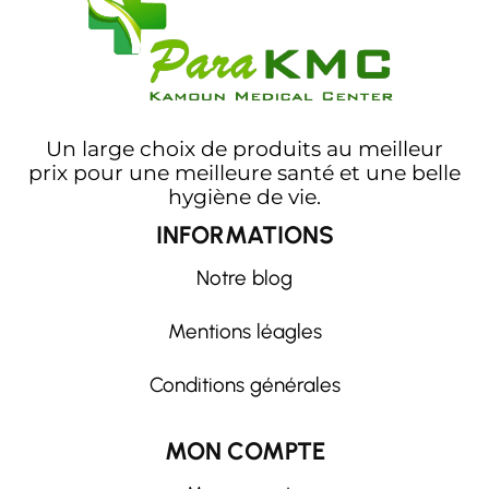
Un large choix de produits au meilleur
prix pour une meilleure santé et une belle
hygiène de vie.
INFORMATIONS
Notre blog
Mentions léagles
Conditions générales
MON COMPTE