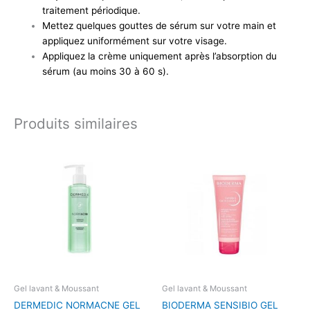
traitement périodique.
Mettez quelques gouttes de sérum sur votre main et
appliquez uniformément sur votre visage.
Appliquez la crème uniquement après l’absorption du
sérum (au moins 30 à 60 s).
Produits similaires
Gel lavant & Moussant
Gel lavant & Moussant
DERMEDIC NORMACNE GEL
BIODERMA SENSIBIO GEL