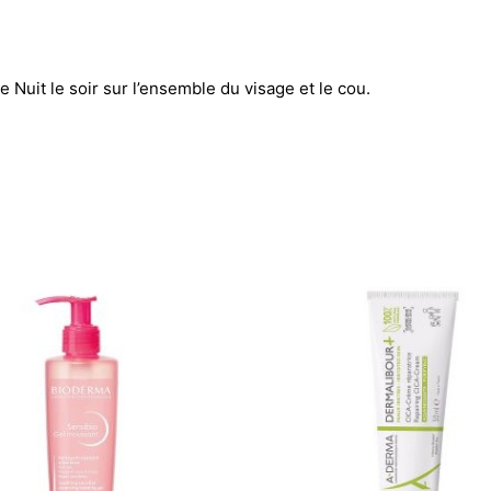
t le soir sur l’ensemble du visage et le cou.