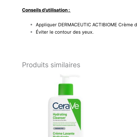
Conseils d’utilisation :
Appliquer DERMACEUTIC ACTIBIOME Crème de Nui
Éviter le contour des yeux.
Produits similaires