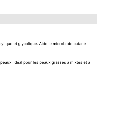
ylique et glycolique. Aide le microbiote cutané
aux. Idéal pour les peaux grasses à mixtes et à