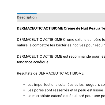
Description
DERMACEUTIC ACTIBIOME Creme de Nuit Peau a T
DERMACEUTIC ACTIBIOME Crème exfolie et libère les po
naturel à combattre les bactéries nocives pour rédui
DERMACEUTIC ACTIBIOME est recommandé pour les impe
tendance acnéique.
Résultats de DERMACEUTIC ACTIBIOME :
Les imperfections cutanées et les rougeurs so
Les pores sont resserrés et la peau est lissée
Le microbiote cutané est équilibré pour une pe