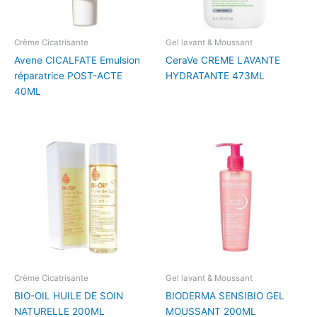
Crème Cicatrisante
Gel lavant & Moussant
Avene CICALFATE Emulsion
CeraVe CREME LAVANTE
réparatrice POST-ACTE
HYDRATANTE 473ML
40ML
Crème Cicatrisante
Gel lavant & Moussant
BIO-OIL HUILE DE SOIN
BIODERMA SENSIBIO GEL
NATURELLE 200ML
MOUSSANT 200ML