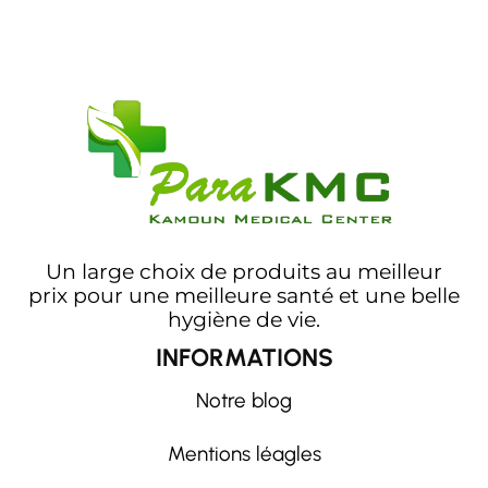
Un large choix de produits au meilleur
prix pour une meilleure santé et une belle
hygiène de vie.
INFORMATIONS
Notre blog
Mentions léagles