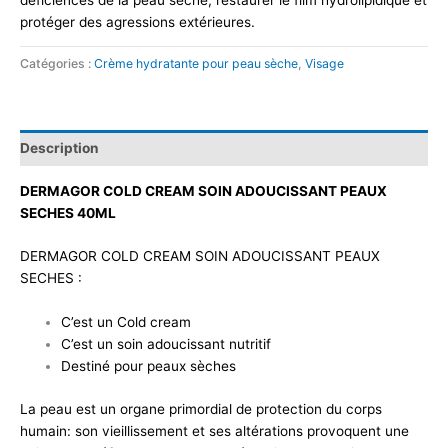
protéger des agressions extérieures.
Catégories :
Crème hydratante pour peau sèche
,
Visage
Description
DERMAGOR COLD CREAM SOIN ADOUCISSANT PEAUX
SECHES 40ML
DERMAGOR COLD CREAM SOIN ADOUCISSANT PEAUX
SECHES :
C’est un Cold cream
C’est un soin adoucissant nutritif
Destiné pour peaux sèches
La peau est un organe primordial de protection du corps
humain: son vieillissement et ses altérations provoquent une