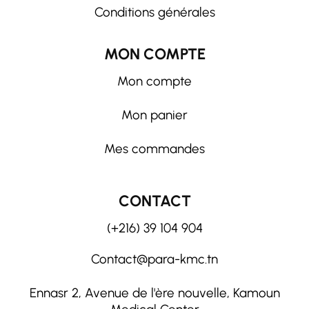
Conditions générales
MON COMPTE
Mon compte
Mon panier
Mes commandes
CONTACT
(+216) 39 104 904
Contact@para-kmc.tn
Ennasr 2, Avenue de l'ère nouvelle, Kamoun