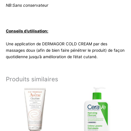
NB:Sans conservateur
Conseils d’utilisation:
Une application de DERMAGOR COLD CREAM par des
massages doux (afin de bien faire pénétrer le produit) de façon
quotidienne jusqu’à amélioration de l’état cutané.
Produits similaires