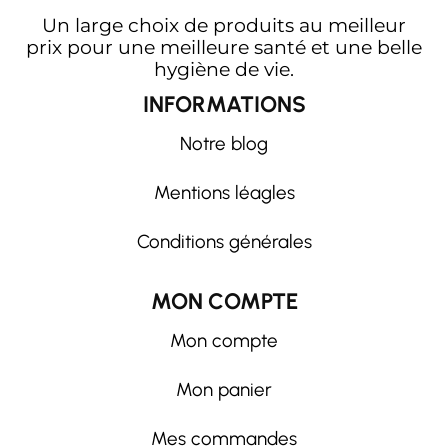
Un large choix de produits au meilleur
prix pour une meilleure santé et une belle
hygiène de vie.
INFORMATIONS
Notre blog
Mentions léagles
Conditions générales
MON COMPTE
Mon compte
Mon panier
Mes commandes