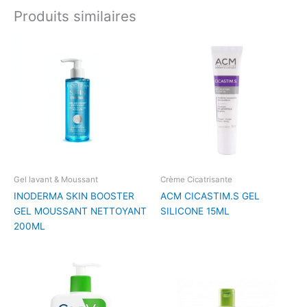
Produits similaires
Gel lavant & Moussant
Crème Cicatrisante
INODERMA SKIN BOOSTER
ACM CICASTIM.S GEL
GEL MOUSSANT NETTOYANT
SILICONE 15ML
200ML