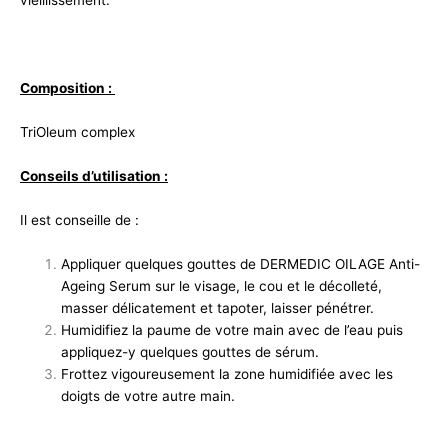
vieillissement.
Composition :
TriOleum complex
Conseils d’utilisation :
Il est conseille de :
Appliquer quelques gouttes de DERMEDIC OILAGE Anti-
Ageing Serum sur le visage, le cou et le décolleté,
masser délicatement et tapoter, laisser pénétrer.
Humidifiez la paume de votre main avec de l’eau puis
appliquez-y quelques gouttes de sérum.
Frottez vigoureusement la zone humidifiée avec les
doigts de votre autre main.