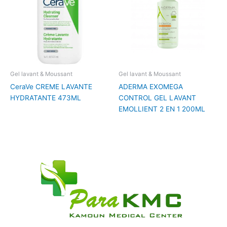
Gel lavant & Moussant
Gel lavant & Moussant
CeraVe CREME LAVANTE
ADERMA EXOMEGA
HYDRATANTE 473ML
CONTROL GEL LAVANT
EMOLLIENT 2 EN 1 200ML