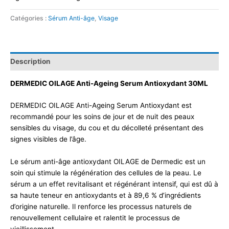
Catégories :
Sérum Anti-âge
,
Visage
Description
DERMEDIC OILAGE Anti-Ageing Serum Antioxydant 30ML
DERMEDIC OILAGE Anti-Ageing Serum Antioxydant est
recommandé pour les soins de jour et de nuit des peaux
sensibles du visage, du cou et du décolleté présentant des
signes visibles de l’âge.
Le sérum anti-âge antioxydant OILAGE de Dermedic est un
soin qui stimule la régénération des cellules de la peau. Le
sérum a un effet revitalisant et régénérant intensif, qui est dû à
sa haute teneur en antioxydants et à 89,6 % d’ingrédients
d’origine naturelle. Il renforce les processus naturels de
renouvellement cellulaire et ralentit le processus de