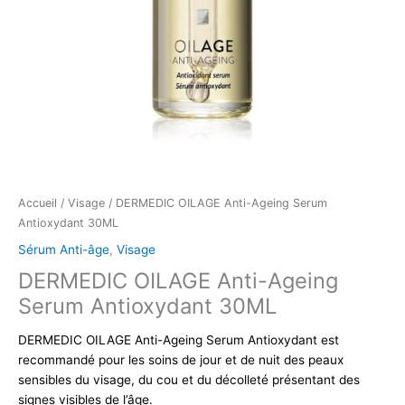
Accueil
/
Visage
/ DERMEDIC OILAGE Anti-Ageing Serum
Antioxydant 30ML
Sérum Anti-âge
,
Visage
DERMEDIC OILAGE Anti-Ageing
Serum Antioxydant 30ML
DERMEDIC OILAGE Anti-Ageing Serum Antioxydant est
recommandé pour les soins de jour et de nuit des peaux
sensibles du visage, du cou et du décolleté présentant des
signes visibles de l’âge.