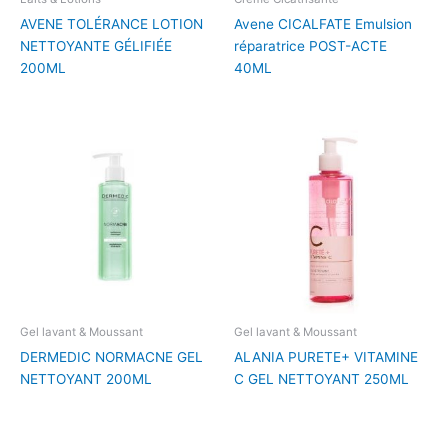
AVENE TOLÉRANCE LOTION
Avene CICALFATE Emulsion
NETTOYANTE GÉLIFIÉE
réparatrice POST-ACTE
200ML
40ML
Gel lavant & Moussant
Gel lavant & Moussant
DERMEDIC NORMACNE GEL
ALANIA PURETE+ VITAMINE
NETTOYANT 200ML
C GEL NETTOYANT 250ML