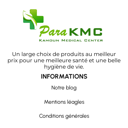
Un large choix de produits au meilleur
prix pour une meilleure santé et une belle
hygiène de vie.
INFORMATIONS
Notre blog
Mentions léagles
Conditions générales