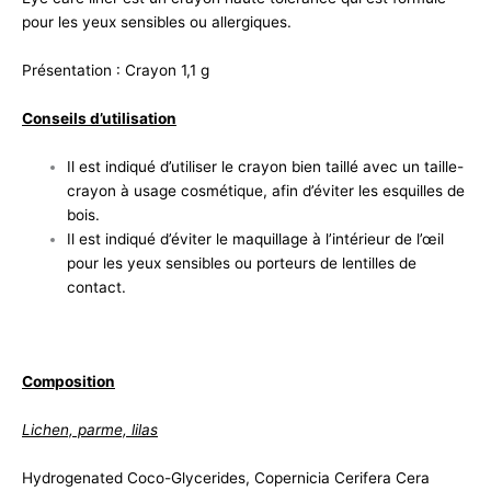
pour les yeux sensibles ou allergiques.
Présentation : Crayon 1,1 g
Conseils d’utilisation
Il est indiqué d’utiliser le crayon bien taillé avec un taille-
crayon à usage cosmétique, afin d’éviter les esquilles de
bois.
Il est indiqué d’éviter le maquillage à l’intérieur de l’œil
pour les yeux sensibles ou porteurs de lentilles de
contact.
Composition
Lichen, parme, lilas
Hydrogenated Coco-Glycerides, Copernicia Cerifera Cera