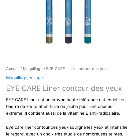
Accueil
/
Maquillage
/ EYE CARE Liner contour des yeux
Maquillage
,
Visage
EYE CARE Liner contour des yeux
EYE CARE Liner est un crayon haute tolérance est enrichi en
beurre de karité et en huile de jojoba pour une douceur
extrême. Il contient aussi de la vitamine E anti-radicalaire.
Eye care liner contour des yeux souligne les yeux et intensifie
le regard, avec un choix très étudié de nombreuses teintes.