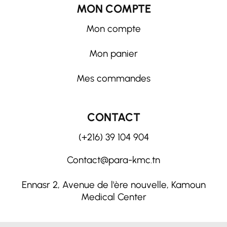
MON COMPTE
Mon compte
Mon panier
Mes commandes
CONTACT
(+216) 39 104 904
Contact@para-kmc.tn
Ennasr 2, Avenue de l'ère nouvelle, Kamoun
Medical Center