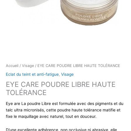
Accueil
/
Visage
/ EYE CARE POUDRE LIBRE HAUTE TOLÉRANCE
Eclat du teint et anti-fatigue
,
Visage
EYE CARE POUDRE LIBRE HAUTE
TOLÉRANCE
Eye are La poudre Libre est formulée avec des pigments et du
talc ultra micronisés, cette poudre haute tolérance matifie et
fixe le maquillage avec naturel, tout en douceur.
D’une excellente adhérence, non occlusive ni abrasive, elle