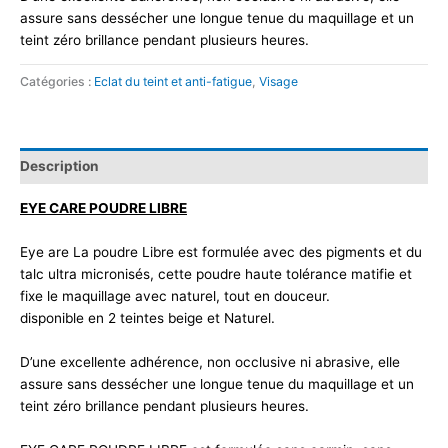
assure sans dessécher une longue tenue du maquillage et un
teint zéro brillance pendant plusieurs heures.
Catégories :
Eclat du teint et anti-fatigue
,
Visage
Description
EYE CARE POUDRE LIBRE
Eye are La poudre Libre est formulée avec des pigments et du
talc ultra micronisés, cette poudre haute tolérance matifie et
fixe le maquillage avec naturel, tout en douceur.
disponible en 2 teintes beige et Naturel.
D’une excellente adhérence, non occlusive ni abrasive, elle
assure sans dessécher une longue tenue du maquillage et un
teint zéro brillance pendant plusieurs heures.