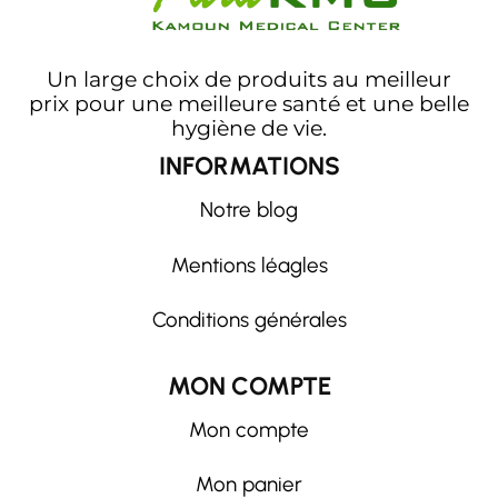
Un large choix de produits au meilleur
prix pour une meilleure santé et une belle
hygiène de vie.
INFORMATIONS
Notre blog
Mentions léagles
Conditions générales
MON COMPTE
Mon compte
Mon panier