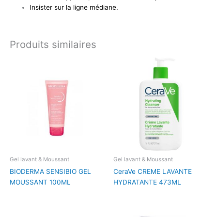
Insister sur la ligne médiane.
Produits similaires
Gel lavant & Moussant
Gel lavant & Moussant
BIODERMA SENSIBIO GEL
CeraVe CREME LAVANTE
MOUSSANT 100ML
HYDRATANTE 473ML