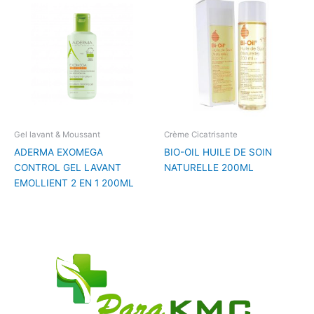
Gel lavant & Moussant
Crème Cicatrisante
ADERMA EXOMEGA
BIO-OIL HUILE DE SOIN
CONTROL GEL LAVANT
NATURELLE 200ML
EMOLLIENT 2 EN 1 200ML