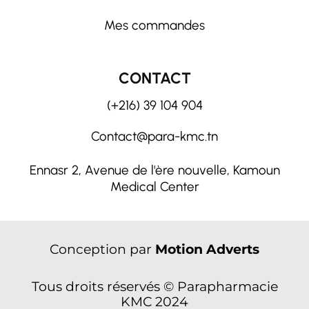
Mes commandes
CONTACT
(+216) 39 104 904
Contact@para-kmc.tn
Ennasr 2, Avenue de l'ère nouvelle, Kamoun
Medical Center
Conception par
Motion Adverts
Tous droits réservés © Parapharmacie
KMC 2024