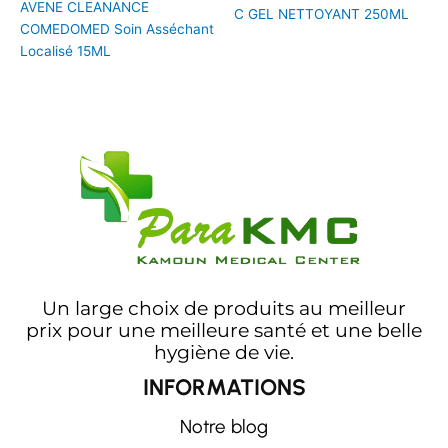
AVENE CLEANANCE
C GEL NETTOYANT 250ML
COMEDOMED Soin Asséchant
Localisé 15ML
Un large choix de produits au meilleur
prix pour une meilleure santé et une belle
hygiène de vie.
INFORMATIONS
Notre blog