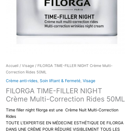
Accueil
/
Visage
/ FILORGA TIME-FILLER NIGHT Crème Multi-
Correction Rides 50ML
Crème anti-rides
,
Soin liftant & Fermeté
,
Visage
FILORGA TIME-FILLER NIGHT
Crème Multi-Correction Rides 50ML
Time filler night filorga est une Crème Nuit Multi-Correction
Rides
TOUTE L’EXPERTISE EN MÉDECINE ESTHÉTIQUE DE FILORGA
DANS UNE CRÈME POUR RÉDUIRE VISIBLEMENT TOUS LES