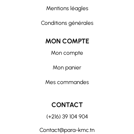
Mentions léagles
Conditions générales
MON COMPTE
Mon compte
Mon panier
Mes commandes
CONTACT
(+216) 39 104 904
Contact@para-kmc.tn