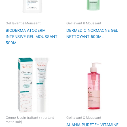
Gel lavant & Moussant
Gel lavant & Moussant
BIODERMA ATODERM
DERMEDIC NORMACNE GEL
INTENSIVE GEL MOUSSANT
NETTOYANT 500ML
500ML
Crème & soin traitant (+traitant
Gel lavant & Moussant
matin soir)
ALANIA PURETE+ VITAMINE