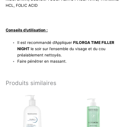
HCL, FOLIC ACID
Conseils d’utilisation :
Il est recommandé d’Appliquer
FILORGA TIME FILLER
NIGHT
le soir sur l’ensemble du visage et du cou
préalablement nettoyés.
Faire pénétrer en massant.
Produits similaires