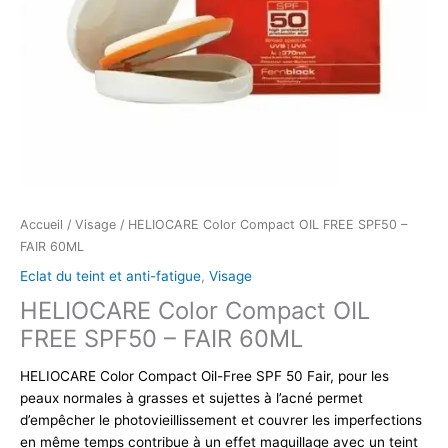
Accueil
/
Visage
/ HELIOCARE Color Compact OIL FREE SPF50 –
FAIR 60ML
Eclat du teint et anti-fatigue
,
Visage
HELIOCARE Color Compact OIL
FREE SPF50 – FAIR 60ML
HELIOCARE Color Compact Oil-Free SPF 50 Fair, pour les
peaux normales à grasses et sujettes à l’acné permet
d’empêcher le photovieillissement et couvrer les imperfections
en même temps contribue à un effet maquillage avec un teint