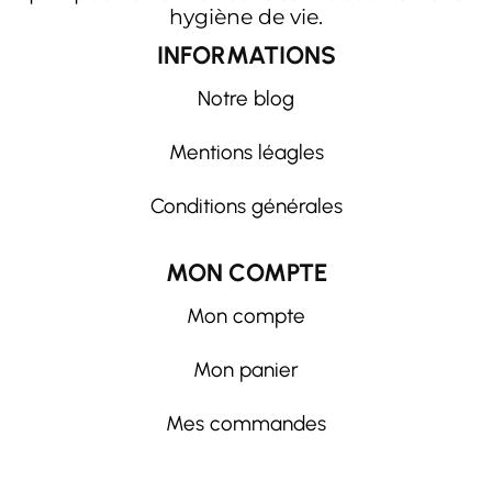
hygiène de vie.
INFORMATIONS
Notre blog
Mentions léagles
Conditions générales
MON COMPTE
Mon compte
Mon panier
Mes commandes