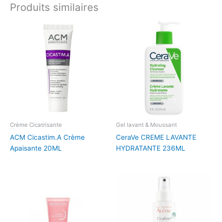
Produits similaires
Crème Cicatrisante
Gel lavant & Moussant
ACM Cicastim.A Crème
CeraVe CREME LAVANTE
Apaisante 20ML
HYDRATANTE 236ML