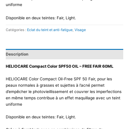
uniforme
Disponible en deux teintes: Fair, Light.
Catégories :
Eclat du teint et anti-fatigue
,
Visage
Description
HELIOCARE Compact Color SPF50 OIL – FREE FAIR 60ML
HELIOCARE Color Compact Oil-Free SPF 50 Fair, pour les
peaux normales à grasses et sujettes à l’acné permet
d’empêcher le photovieillissement et couvrer les imperfections
en même temps contribue à un effet maquillage avec un teint
uniforme
Disponible en deux teintes: Fair, Light.