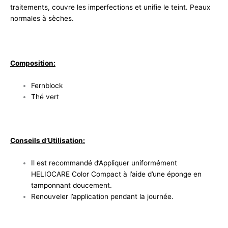
traitements, couvre les imperfections et unifie le teint. Peaux
normales à sèches.
Composition:
Fernblock
Thé vert
Conseils d’Utilisation:
Il est recommandé d’Appliquer uniformément
HELIOCARE Color Compact à l’aide d’une éponge en
tamponnant doucement.
Renouveler l’application pendant la journée.