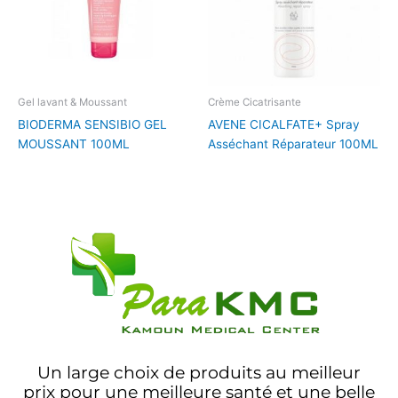
Gel lavant & Moussant
Crème Cicatrisante
BIODERMA SENSIBIO GEL
AVENE CICALFATE+ Spray
MOUSSANT 100ML
Asséchant Réparateur 100ML
Un large choix de produits au meilleur
prix pour une meilleure santé et une belle