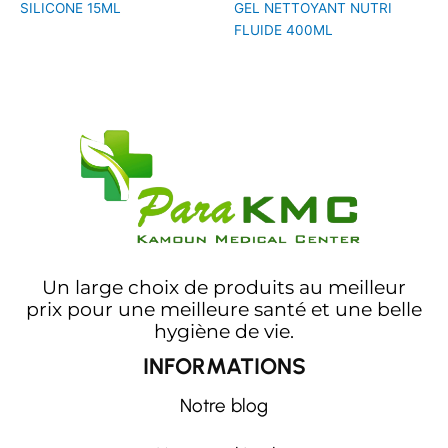
SILICONE 15ML
GEL NETTOYANT NUTRI
FLUIDE 400ML
Un large choix de produits au meilleur
prix pour une meilleure santé et une belle
hygiène de vie.
INFORMATIONS
Notre blog