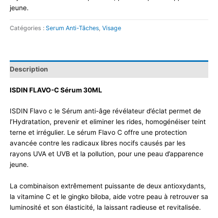
jeune.
Catégories :
Serum Anti-Tâches
,
Visage
Description
ISDIN FLAVO-C Sérum 30ML
ISDIN Flavo c le Sérum anti-âge révélateur d’éclat permet de
l’Hydratation, prevenir et eliminer les rides, homogénéiser teint
terne et irrégulier. Le sérum Flavo C offre une protection
avancée contre les radicaux libres nocifs causés par les
rayons UVA et UVB et la pollution, pour une peau d’apparence
jeune.
La combinaison extrêmement puissante de deux antioxydants,
la vitamine C et le gingko biloba, aide votre peau à retrouver sa
luminosité et son élasticité, la laissant radieuse et revitalisée.