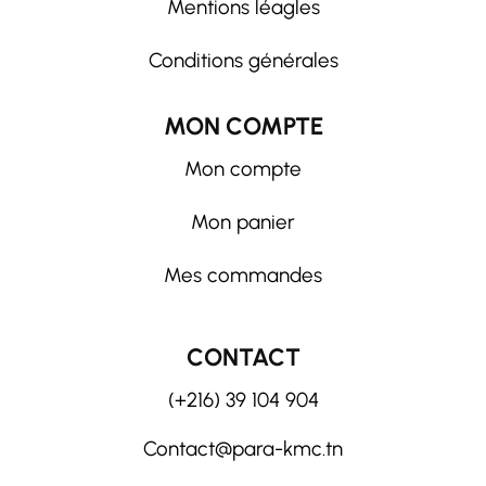
Mentions léagles
Conditions générales
MON COMPTE
Mon compte
Mon panier
Mes commandes
CONTACT
(+216) 39 104 904
Contact@para-kmc.tn