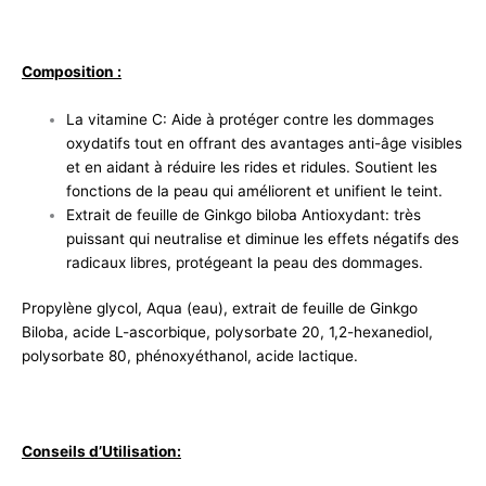
Composition :
La vitamine C: Aide à protéger contre les dommages
oxydatifs tout en offrant des avantages anti-âge visibles
et en aidant à réduire les rides et ridules. Soutient les
fonctions de la peau qui améliorent et unifient le teint.
Extrait de feuille de Ginkgo biloba Antioxydant: très
puissant qui neutralise et diminue les effets négatifs des
radicaux libres, protégeant la peau des dommages.
Propylène glycol, Aqua (eau), extrait de feuille de Ginkgo
Biloba, acide L-ascorbique, polysorbate 20, 1,2-hexanediol,
polysorbate 80, phénoxyéthanol, acide lactique.
Conseils d’Utilisation: