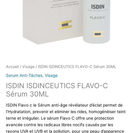
Accueil
/
Visage
/ ISDIN ISDINCEUTICS FLAVO-C Sérum 30ML
Serum Anti-Tâches
,
Visage
ISDIN ISDINCEUTICS FLAVO-C
Sérum 30ML
ISDIN Flavo c le Sérum anti-âge révélateur d’éclat permet de
l’Hydratation, prevenir et eliminer les rides, homogénéiser teint
terne et irrégulier. Le sérum Flavo C offre une protection
avancée contre les radicaux libres nocifs causés par les
rayons UVA et UVB et la pollution, pour une peau d’apparence