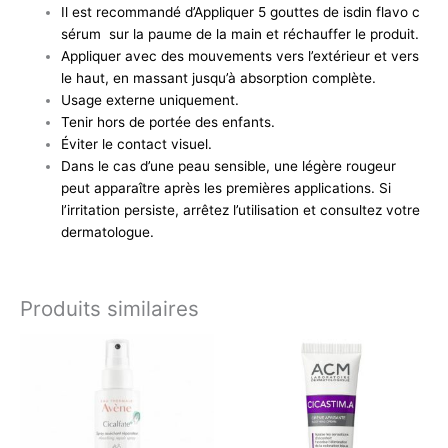
Il est recommandé d’Appliquer 5 gouttes de isdin flavo c
sérum sur la paume de la main et réchauffer le produit.
Appliquer avec des mouvements vers l’extérieur et vers
le haut, en massant jusqu’à absorption complète.
Usage externe uniquement.
Tenir hors de portée des enfants.
Éviter le contact visuel.
Dans le cas d’une peau sensible, une légère rougeur
peut apparaître après les premières applications. Si
l’irritation persiste, arrêtez l’utilisation et consultez votre
dermatologue.
Produits similaires