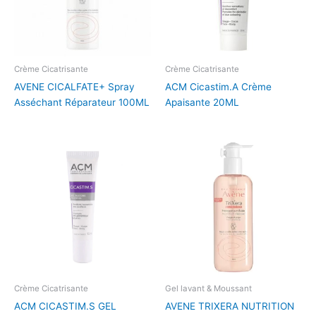
Crème Cicatrisante
Crème Cicatrisante
AVENE CICALFATE+ Spray
ACM Cicastim.A Crème
Asséchant Réparateur 100ML
Apaisante 20ML
Crème Cicatrisante
Gel lavant & Moussant
ACM CICASTIM.S GEL
AVENE TRIXERA NUTRITION