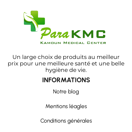
Un large choix de produits au meilleur
prix pour une meilleure santé et une belle
hygiène de vie.
INFORMATIONS
Notre blog
Mentions léagles
Conditions générales