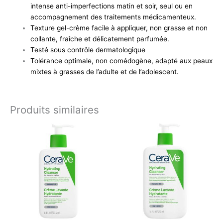
intense anti-imperfections matin et soir, seul ou en
accompagnement des traitements médicamenteux.
Texture gel-crème facile à appliquer, non grasse et non
collante, fraîche et délicatement parfumée.
Testé sous contrôle dermatologique
Tolérance optimale, non comédogène, adapté aux peaux
mixtes à grasses de l’adulte et de l’adolescent.
Produits similaires