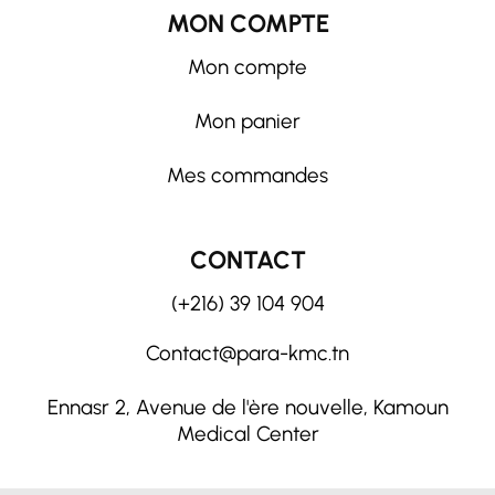
MON COMPTE
Mon compte
Mon panier
Mes commandes
CONTACT
(+216) 39 104 904
Contact@para-kmc.tn
Ennasr 2, Avenue de l'ère nouvelle, Kamoun
Medical Center