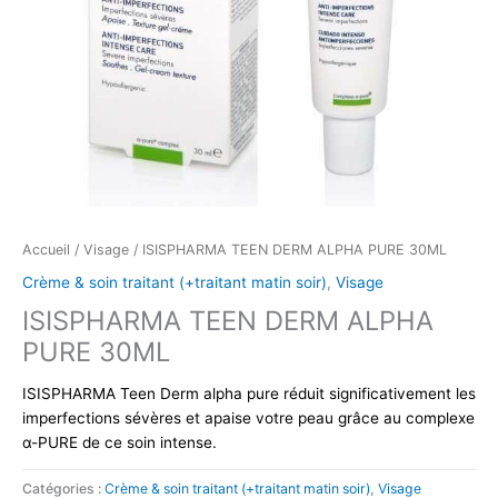
Accueil
/
Visage
/ ISISPHARMA TEEN DERM ALPHA PURE 30ML
Crème & soin traitant (+traitant matin soir)
,
Visage
ISISPHARMA TEEN DERM ALPHA
PURE 30ML
ISISPHARMA Teen Derm alpha pure réduit significativement les
imperfections sévères et apaise votre peau grâce au complexe
α-PURE de ce soin intense.
Catégories :
Crème & soin traitant (+traitant matin soir)
,
Visage