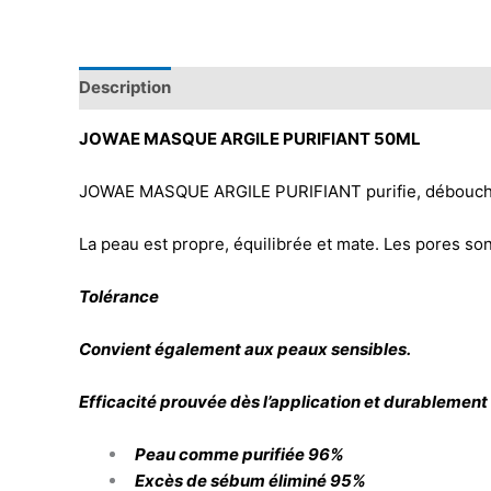
Description
JOWAE MASQUE ARGILE PURIFIANT 50ML
JOWAE MASQUE ARGILE PURIFIANT purifie, débouche 
La peau est propre, équilibrée et mate. Les pores son
Tolérance
Convient également aux peaux sensibles.
Efficacité prouvée dès l’application et durablement 
Peau comme purifiée 96%
Excès de sébum éliminé 95%