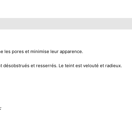
les pores et minimise leur apparence.
t désobstrués et resserrés. Le teint est velouté et radieux.
: