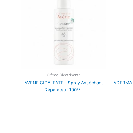
Crème Cicatrisante
AVENE CICALFATE+ Spray Asséchant
ADERMA 
Réparateur 100ML