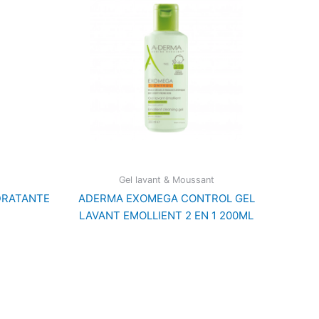
Gel lavant & Moussant
DRATANTE
ADERMA EXOMEGA CONTROL GEL
LAVANT EMOLLIENT 2 EN 1 200ML