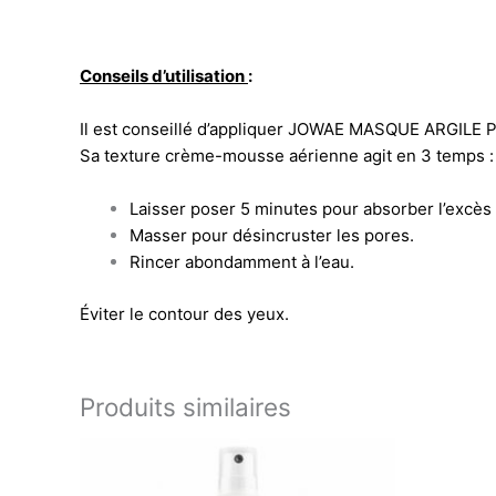
Conseils d’utilisation
:
Il est conseillé d’appliquer JOWAE MASQUE ARGILE 
Sa texture crème-mousse aérienne agit en 3 temps :
Laisser poser 5 minutes pour absorber l’excè
Masser pour désincruster les pores.
Rincer abondamment à l’eau.
Éviter le contour des yeux.
Produits similaires