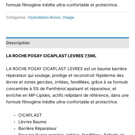
formule filmogène inédite ultra-confortable et protectrice.
Catégories :
Hydratation lèvres
,
Visage
Description
LA ROCHE POSAY CICAPLAST LEVRES 7,5ML
LA ROCHE POSAY CICAPLAST LEVRES est un baume barrière
réparateur qui soulage, protège et reconstruit l’épiderme des
lèvres et zones gercées, irritées, fendillées, grâce à sa formule
concentrée à 5% de Panthénol apaisant et réparateur, et
enrichie en MP-Lipides, actifs relipidant de référence, dans une
formule filmogène inédite ultra-confortable et protectrice.
CICAPLAST
Lèvres Baume
Barrière Réparateur