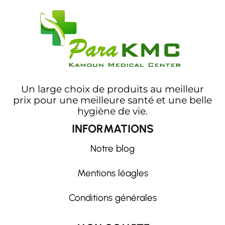
Un large choix de produits au meilleur
prix pour une meilleure santé et une belle
hygiène de vie.
INFORMATIONS
Notre blog
Mentions léagles
Conditions générales