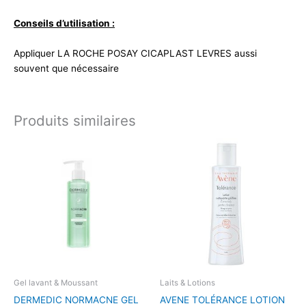
Conseils d’utilisation :
Appliquer LA ROCHE POSAY CICAPLAST LEVRES aussi
souvent que nécessaire
Produits similaires
Gel lavant & Moussant
Laits & Lotions
DERMEDIC NORMACNE GEL
AVENE TOLÉRANCE LOTION