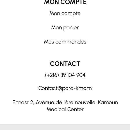
MON COMPTE
Mon compte
Mon panier
Mes commandes
CONTACT
(+216) 39 104 904
Contact@para-kmc.tn
Ennasr 2, Avenue de l'ère nouvelle, Kamoun
Medical Center