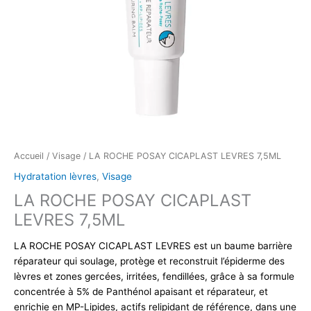
Accueil
/
Visage
/ LA ROCHE POSAY CICAPLAST LEVRES 7,5ML
Hydratation lèvres
,
Visage
LA ROCHE POSAY CICAPLAST
LEVRES 7,5ML
LA ROCHE POSAY CICAPLAST LEVRES est un baume barrière
réparateur qui soulage, protège et reconstruit l’épiderme des
lèvres et zones gercées, irritées, fendillées, grâce à sa formule
concentrée à 5% de Panthénol apaisant et réparateur, et
enrichie en MP-Lipides, actifs relipidant de référence, dans une