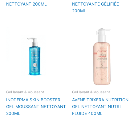
NETTOYANT 200ML
NETTOYANTE GÉLIFIÉE
200ML
Gel lavant & Moussant
Gel lavant & Moussant
INODERMA SKIN BOOSTER
AVENE TRIXERA NUTRITION
GEL MOUSSANT NETTOYANT
GEL NETTOYANT NUTRI
200ML
FLUIDE 400ML