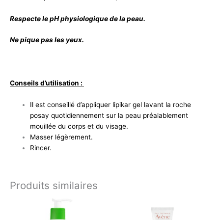
Respecte le pH physiologique de la peau.
Ne pique pas les yeux.
Conseils d’utilisation :
Il est conseillé d’appliquer lipikar gel lavant la roche
posay quotidiennement sur la peau préalablement
mouillée du corps et du visage.
Masser légèrement.
Rincer.
Produits similaires