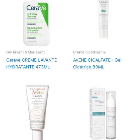
Gel lavant & Moussant
Crème Cicatrisante
CeraVe CREME LAVANTE
AVENE CICALFATE+ Gel
HYDRATANTE 473ML
Cicatrice 30ML