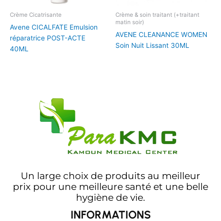
Crème Cicatrisante
Crème & soin traitant (+traitant
matin soir)
Avene CICALFATE Emulsion
AVENE CLEANANCE WOMEN
réparatrice POST-ACTE
Soin Nuit Lissant 30ML
40ML
Un large choix de produits au meilleur
prix pour une meilleure santé et une belle
hygiène de vie.
INFORMATIONS