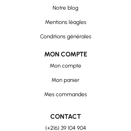
Notre blog
Mentions léagles
Conditions générales
MON COMPTE
Mon compte
Mon panier
Mes commandes
CONTACT
(+216) 39 104 904