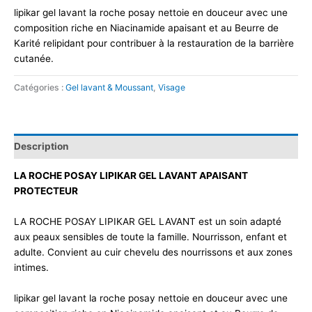
lipikar gel lavant la roche posay nettoie en douceur avec une
composition riche en Niacinamide apaisant et au Beurre de
Karité relipidant pour contribuer à la restauration de la barrière
cutanée.
Catégories :
Gel lavant & Moussant
,
Visage
Description
LA ROCHE POSAY LIPIKAR GEL LAVANT APAISANT
PROTECTEUR
LA ROCHE POSAY LIPIKAR GEL LAVANT est un soin adapté
aux peaux sensibles de toute la famille. Nourrisson, enfant et
adulte. Convient au cuir chevelu des nourrissons et aux zones
intimes.
lipikar gel lavant la roche posay nettoie en douceur avec une