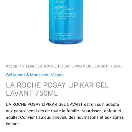
Accueil
/
Visage
/ LA ROCHE POSAY LIPIKAR GEL LAVANT 750ML
Gel lavant & Moussant
,
Visage
LA ROCHE POSAY LIPIKAR GEL
LAVANT 750ML
LA ROCHE POSAY LIPIKAR GEL LAVANT est un soin adapté
aux peaux sensibles de toute la famille. Nourrisson, enfant et
adulte. Convient au cuir chevelu des nourrissons et aux zones
intimes.