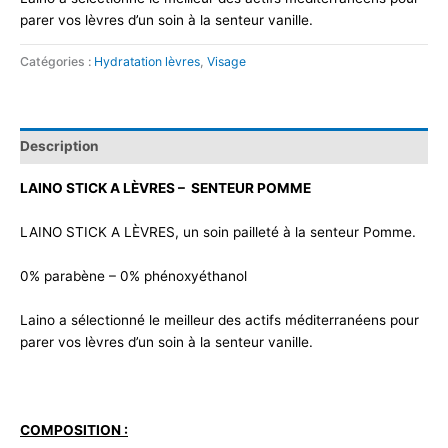
parer vos lèvres d’un soin à la senteur vanille.
Catégories :
Hydratation lèvres
,
Visage
Description
LAINO STICK A LÈVRES – SENTEUR POMME
LAINO STICK A LÈVRES, un soin pailleté à la senteur Pomme.
0% parabène – 0% phénoxyéthanol
Laino a sélectionné le meilleur des actifs méditerranéens pour
parer vos lèvres d’un soin à la senteur vanille.
COMPOSITION :