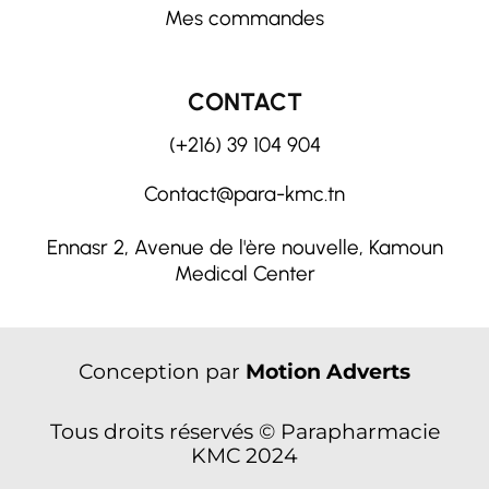
Mes commandes
CONTACT
(+216) 39 104 904
Contact@para-kmc.tn
Ennasr 2, Avenue de l'ère nouvelle, Kamoun
Medical Center
Conception par
Motion Adverts
Tous droits réservés © Parapharmacie
KMC 2024