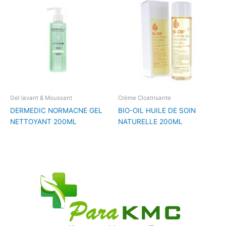
Gel lavant & Moussant
Crème Cicatrisante
DERMEDIC NORMACNE GEL
BIO-OIL HUILE DE SOIN
NETTOYANT 200ML
NATURELLE 200ML