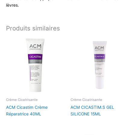
lèvres.
Produits similaires
Crème Cicatrisante
Crème Cicatrisante
ACM Cicastim Crème
ACM CICASTIM.S GEL
Réparatrice 40ML
SILICONE 15ML