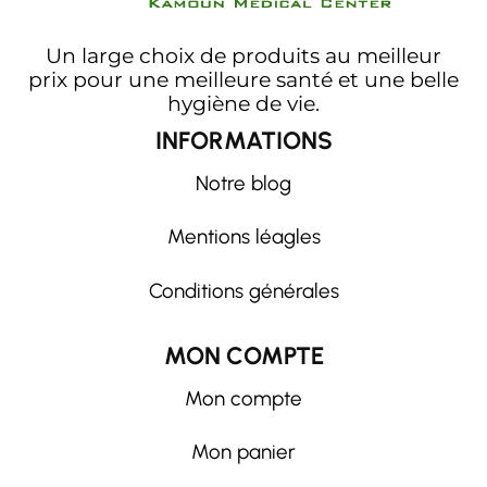
Un large choix de produits au meilleur
prix pour une meilleure santé et une belle
hygiène de vie.
INFORMATIONS
Notre blog
Mentions léagles
Conditions générales
MON COMPTE
Mon compte
Mon panier