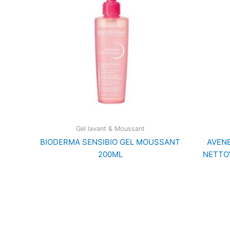
Gel lavant & Moussant
BIODERMA SENSIBIO GEL MOUSSANT
AVENE
200ML
NETTO