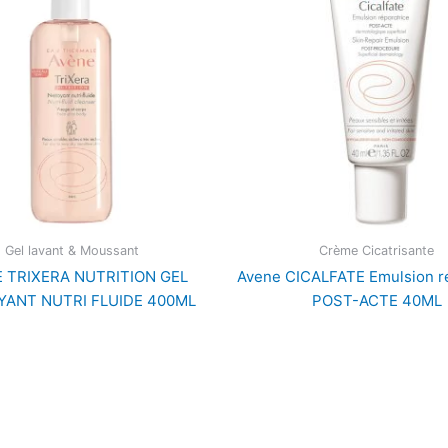
Gel lavant & Moussant
Crème Cicatrisante
 TRIXERA NUTRITION GEL
Avene CICALFATE Emulsion ré
YANT NUTRI FLUIDE 400ML
POST-ACTE 40ML