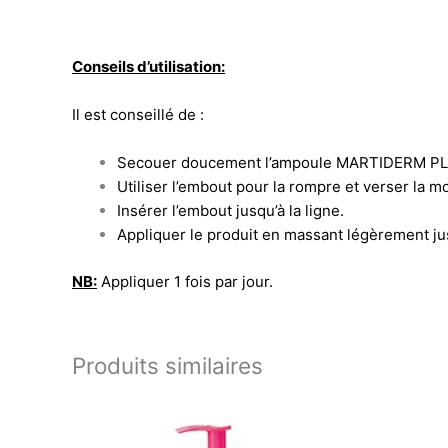
Conseils d’utilisation:
Il est conseillé de :
Secouer doucement l’ampoule MARTIDERM 
Utiliser l’embout pour la rompre et verser la m
Insérer l’embout jusqu’à la ligne.
Appliquer le produit en massant légèrement ju
NB:
Appliquer 1 fois par jour.
Produits similaires