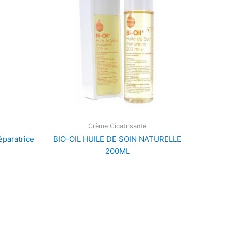
Crème Cicatrisante
paratrice
BIO-OIL HUILE DE SOIN NATURELLE
200ML