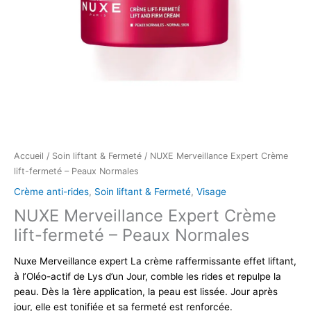
Accueil
/
Soin liftant & Fermeté
/ NUXE Merveillance Expert Crème
lift-fermeté – Peaux Normales
Crème anti-rides
,
Soin liftant & Fermeté
,
Visage
NUXE Merveillance Expert Crème
lift-fermeté – Peaux Normales
Nuxe Merveillance expert La crème raffermissante effet liftant,
à l’Oléo-actif de Lys d’un Jour, comble les rides et repulpe la
peau. Dès la 1ère application, la peau est lissée. Jour après
jour, elle est tonifiée et sa fermeté est renforcée.