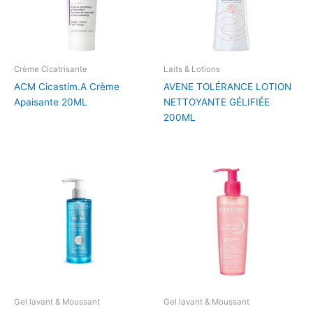
Crème Cicatrisante
Laits & Lotions
ACM Cicastim.A Crème
AVENE TOLÉRANCE LOTION
Apaisante 20ML
NETTOYANTE GÉLIFIÉE
200ML
Gel lavant & Moussant
Gel lavant & Moussant