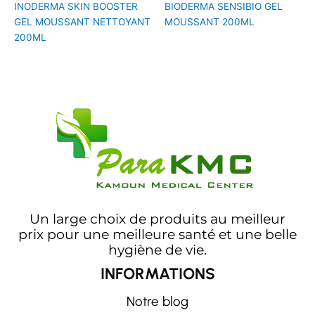
INODERMA SKIN BOOSTER
BIODERMA SENSIBIO GEL
GEL MOUSSANT NETTOYANT
MOUSSANT 200ML
200ML
Un large choix de produits au meilleur
prix pour une meilleure santé et une belle
hygiène de vie.
INFORMATIONS
Notre blog