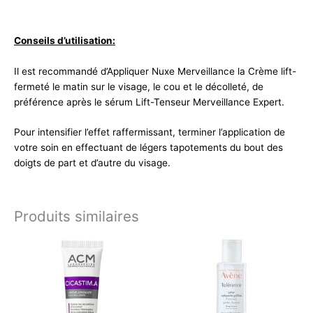
Conseils d’utilisation:
Il est recommandé d’Appliquer Nuxe Merveillance la Crème lift-
fermeté le matin sur le visage, le cou et le décolleté, de
préférence après le sérum Lift-Tenseur Merveillance Expert.
Pour intensifier l’effet raffermissant, terminer l’application de
votre soin en effectuant de légers tapotements du bout des
doigts de part et d’autre du visage.
Produits similaires