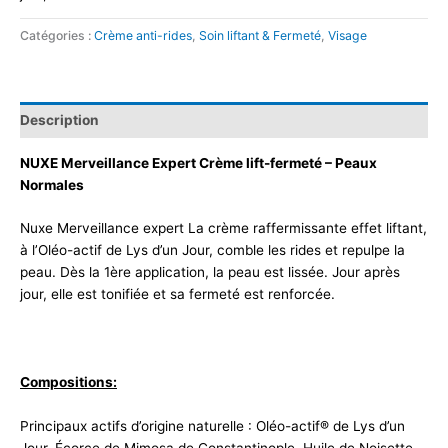
Catégories :
Crème anti-rides
,
Soin liftant & Fermeté
,
Visage
Description
NUXE Merveillance Expert Crème lift-fermeté – Peaux
Normales
Nuxe Merveillance expert La crème raffermissante effet liftant,
à l’Oléo-actif de Lys d’un Jour, comble les rides et repulpe la
peau. Dès la 1ère application, la peau est lissée. Jour après
jour, elle est tonifiée et sa fermeté est renforcée.
Compositions:
Principaux actifs d’origine naturelle : Oléo-actif® de Lys d’un