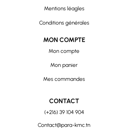
Mentions léagles
Conditions générales
MON COMPTE
Mon compte
Mon panier
Mes commandes
CONTACT
(+216) 39 104 904
Contact@para-kmc.tn