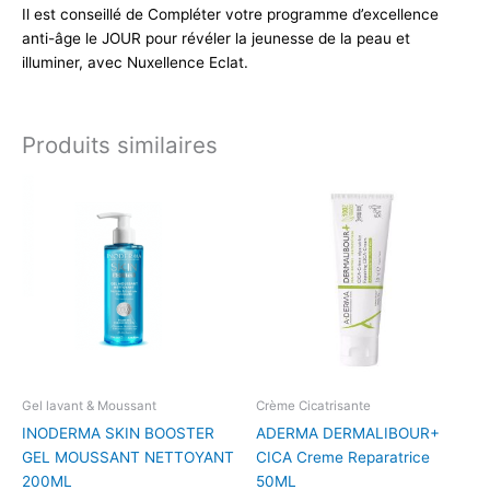
Il est conseillé de Compléter votre programme d’excellence
anti-âge le JOUR pour révéler la jeunesse de la peau et
illuminer, avec Nuxellence Eclat.
Produits similaires
Gel lavant & Moussant
Crème Cicatrisante
INODERMA SKIN BOOSTER
ADERMA DERMALIBOUR+
GEL MOUSSANT NETTOYANT
CICA Creme Reparatrice
200ML
50ML