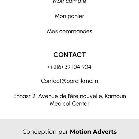
Mon compte
Mon panier
Mes commandes
CONTACT
(+216) 39 104 904
Contact@para-kmc.tn
Ennasr 2, Avenue de l'ère nouvelle, Kamoun
Medical Center
Conception par
Motion Adverts