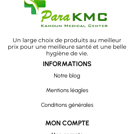
Un large choix de produits au meilleur
prix pour une meilleure santé et une belle
hygiène de vie.
INFORMATIONS
Notre blog
Mentions léagles
Conditions générales
MON COMPTE