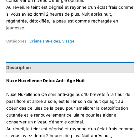
conserver un niveau d’énergie optimal.
Au réveil, le teint est dégrisé et rayonne d’un éclat frais comme
si vous aviez dormi 2 heures de plus. Nuit après nuit,
régénérée, détoxifiée, la peau est comme rechargée en
jeunesse.
Catégories :
Crème anti-rides
,
Visage
Description
Nuxe Nuxellence Detox Anti-Age Nuit
Nuxe Nuxellence Ce soin anti-âge aux 10 brevets à la fleur de
passiflore et arbre à soie, est le 1er soin de nuit qui agit au
coeur des cellules de la peau pour améliorer la détoxification
cutanée et le renouvellement cellulaire pour les aider à
conserver un niveau d’énergie optimal.
Au réveil, le teint est dégrisé et rayonne d’un éclat frais comme
si vous aviez dormi 2 heures de plus. Nuit après nuit,