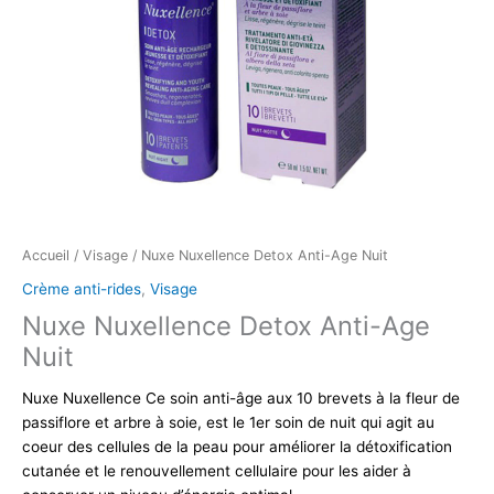
Accueil
/
Visage
/ Nuxe Nuxellence Detox Anti-Age Nuit
Crème anti-rides
,
Visage
Nuxe Nuxellence Detox Anti-Age
Nuit
Nuxe Nuxellence Ce soin anti-âge aux 10 brevets à la fleur de
passiflore et arbre à soie, est le 1er soin de nuit qui agit au
coeur des cellules de la peau pour améliorer la détoxification
cutanée et le renouvellement cellulaire pour les aider à