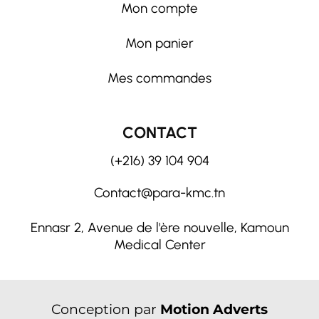
Mon compte
Mon panier
Mes commandes
CONTACT
(+216) 39 104 904
Contact@para-kmc.tn
Ennasr 2, Avenue de l'ère nouvelle, Kamoun
Medical Center
Conception par
Motion Adverts