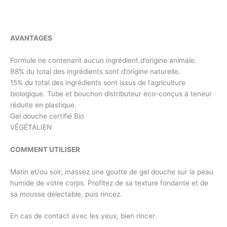
AVANTAGES
Formule ne contenant aucun ingrédient d’origine animale.
98% du total des ingrédients sont d’origine naturelle.
15% du total des ingrédients sont issus de l’agriculture
biologique. Tube et bouchon distributeur éco-conçus à teneur
réduite en plastique.
Gel douche certifié Bio
VÉGÉTALIEN
COMMENT UTILISER
Matin et/ou soir, massez une goutte de gel douche sur la peau
humide de votre corps. Profitez de sa texture fondante et de
sa mousse délectable, puis rincez.
En cas de contact avec les yeux, bien rincer.