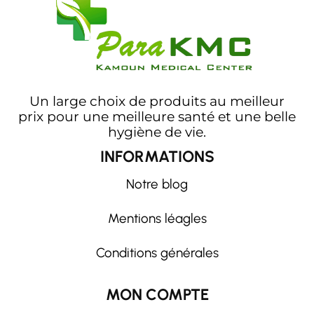
Un large choix de produits au meilleur
prix pour une meilleure santé et une belle
hygiène de vie.
INFORMATIONS
Notre blog
Mentions léagles
Conditions générales
MON COMPTE