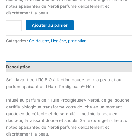
notes apaisantes de Néroli parfume délicatement et
discrètement la peau.
Ajouter au panier
Catégories :
Gel douche
,
Hygiène
,
promotion
Description
Soin lavant certifié BIO à l’action douce pour la peau et au
parfum apaisant de l’Huile Prodigieuse® Néroli.
Infusé au parfum de l’Huile Prodigieuse® Néroli, ce gel douche
certifié biologique transforme votre douche en un moment
quotidien de détente et de sérénité. Il nettoie la peau en
douceur, la laissant douce et souple. Sa texture gel riche aux
notes apaisantes de Néroli parfume délicatement et
discrètement la peau.