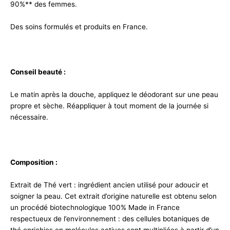
90%** des femmes.
Des soins formulés et produits en France.
Conseil beauté :
Le matin après la douche, appliquez le déodorant sur une peau
propre et sèche. Réappliquer à tout moment de la journée si
nécessaire.
Composition :
Extrait de Thé vert : ingrédient ancien utilisé pour adoucir et
soigner la peau. Cet extrait d’origine naturelle est obtenu selon
un procédé biotechnologique 100% Made in France
respectueux de l’environnement : des cellules botaniques de
thé enrichies en molécules actives sont multipliées à partir d’un