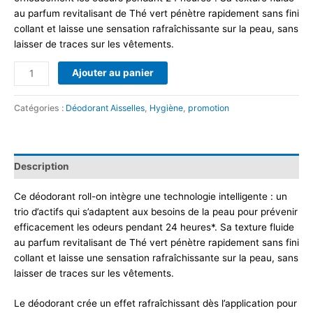
au parfum revitalisant de Thé vert pénètre rapidement sans fini
collant et laisse une sensation rafraîchissante sur la peau, sans
laisser de traces sur les vêtements.
Ajouter au panier
Catégories :
Déodorant Aisselles
,
Hygiène
,
promotion
Description
Ce déodorant roll-on intègre une technologie intelligente : un
trio d’actifs qui s’adaptent aux besoins de la peau pour prévenir
efficacement les odeurs pendant 24 heures*. Sa texture fluide
au parfum revitalisant de Thé vert pénètre rapidement sans fini
collant et laisse une sensation rafraîchissante sur la peau, sans
laisser de traces sur les vêtements.
Le déodorant crée un effet rafraîchissant dès l’application pour