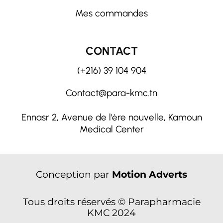
Mes commandes
CONTACT
(+216) 39 104 904
Contact@para-kmc.tn
Ennasr 2, Avenue de l'ère nouvelle, Kamoun
Medical Center
Conception par
Motion Adverts
Tous droits réservés © Parapharmacie
KMC 2024