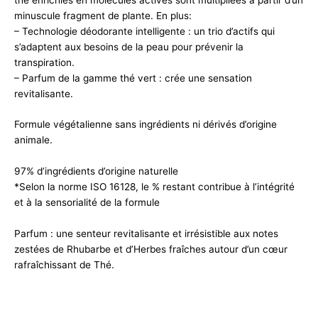
minuscule fragment de plante. En plus:
– Technologie déodorante intelligente : un trio d’actifs qui
s’adaptent aux besoins de la peau pour prévenir la
transpiration.
– Parfum de la gamme thé vert : crée une sensation
revitalisante.
Formule végétalienne sans ingrédients ni dérivés d’origine
animale.
97% d’ingrédients d’origine naturelle
*Selon la norme ISO 16128, le % restant contribue à l’intégrité
et à la sensorialité de la formule
Parfum : une senteur revitalisante et irrésistible aux notes
zestées de Rhubarbe et d’Herbes fraîches autour d’un cœur
rafraîchissant de Thé.