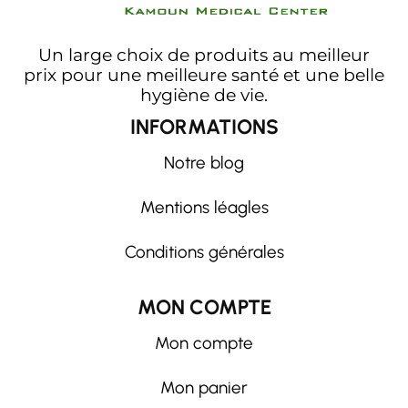
Un large choix de produits au meilleur
prix pour une meilleure santé et une belle
hygiène de vie.
INFORMATIONS
Notre blog
Mentions léagles
Conditions générales
MON COMPTE
Mon compte
Mon panier