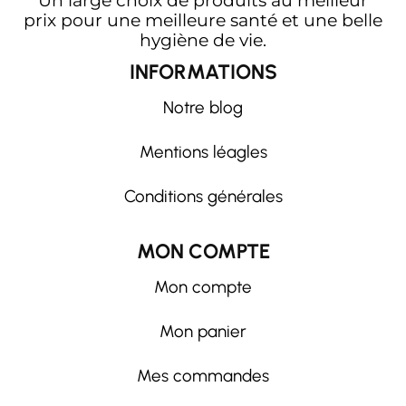
Un large choix de produits au meilleur
prix pour une meilleure santé et une belle
hygiène de vie.
INFORMATIONS
Notre blog
Mentions léagles
Conditions générales
MON COMPTE
Mon compte
Mon panier
Mes commandes