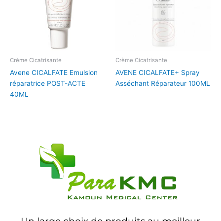
Crème Cicatrisante
Crème Cicatrisante
Avene CICALFATE Emulsion
AVENE CICALFATE+ Spray
réparatrice POST-ACTE
Asséchant Réparateur 100ML
40ML