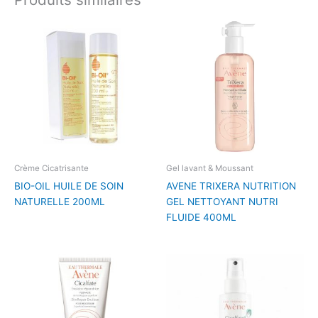
Crème Cicatrisante
Gel lavant & Moussant
BIO-OIL HUILE DE SOIN
AVENE TRIXERA NUTRITION
NATURELLE 200ML
GEL NETTOYANT NUTRI
FLUIDE 400ML