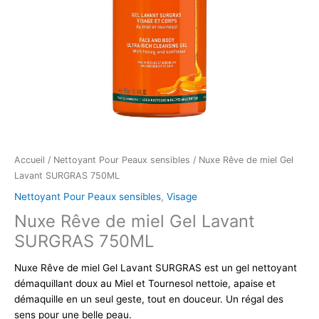
Accueil
/
Nettoyant Pour Peaux sensibles
/ Nuxe Rêve de miel Gel
Lavant SURGRAS 750ML
Nettoyant Pour Peaux sensibles
,
Visage
Nuxe Rêve de miel Gel Lavant
SURGRAS 750ML
Nuxe Rêve de miel Gel Lavant SURGRAS est un gel nettoyant
démaquillant doux au Miel et Tournesol nettoie, apaise et
démaquille en un seul geste, tout en douceur. Un régal des
sens pour une belle peau.