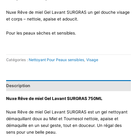
Nuxe Rêve de miel Gel Lavant SURGRAS un gel douche visage
et corps – nettoie, apaise et adoucit.
Pour les peaux sèches et sensibles.
Catégories :
Nettoyant Pour Peaux sensibles
,
Visage
Description
Nuxe Rêve de miel Gel Lavant SURGRAS 750ML
Nuxe Rêve de miel Gel Lavant SURGRAS est un gel nettoyant
démaquillant doux au Miel et Tournesol nettoie, apaise et
démaquille en un seul geste, tout en douceur. Un régal des
sens pour une belle peau.