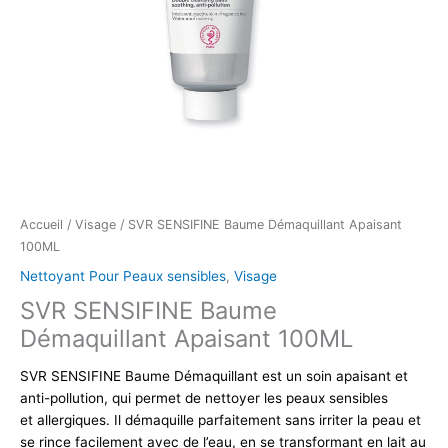
Accueil
/
Visage
/ SVR SENSIFINE Baume Démaquillant Apaisant
100ML
Nettoyant Pour Peaux sensibles
,
Visage
SVR SENSIFINE Baume
Démaquillant Apaisant 100ML
SVR SENSIFINE Baume Démaquillant est un soin apaisant et
anti-pollution, qui permet de nettoyer les peaux sensibles
et allergiques. Il démaquille parfaitement sans irriter la peau et
se rince facilement avec de l’eau, en se transformant en lait au