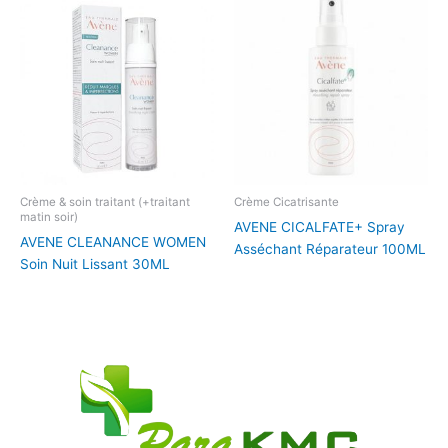
Crème & soin traitant (+traitant
Crème Cicatrisante
matin soir)
AVENE CICALFATE+ Spray
AVENE CLEANANCE WOMEN
Asséchant Réparateur 100ML
Soin Nuit Lissant 30ML