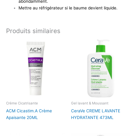
abondamment.
Mettre au réfrigérateur si le baume devient liquide.
Produits similaires
Crème Cicatrisante
Gel lavant & Moussant
ACM Cicastim.A Crème
CeraVe CREME LAVANTE
Apaisante 20ML
HYDRATANTE 473ML