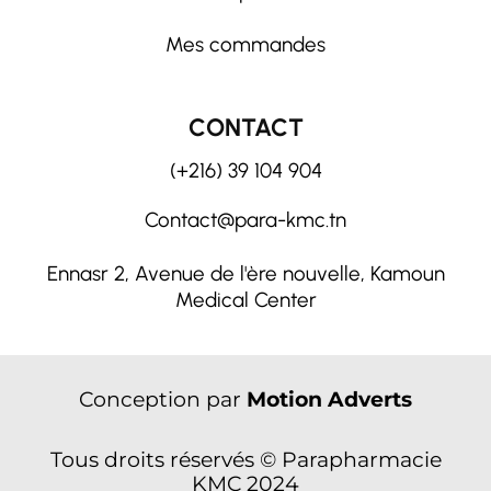
Mes commandes
CONTACT
(+216) 39 104 904
Contact@para-kmc.tn
Ennasr 2, Avenue de l'ère nouvelle, Kamoun
Medical Center
Conception par
Motion Adverts
Tous droits réservés © Parapharmacie
KMC 2024