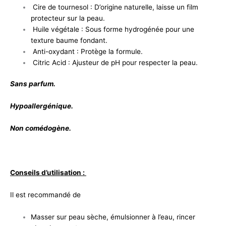
Cire de tournesol : D’origine naturelle, laisse un film
protecteur sur la peau.
Huile végétale : Sous forme hydrogénée pour une
texture baume fondant.
Anti-oxydant : Protège la formule.
Citric Acid : Ajusteur de pH pour respecter la peau.
Sans parfum.
Hypoallergénique.
Non comédogène.
Conseils d’utilisation :
Il est recommandé de
Masser sur peau sèche, émulsionner à l’eau, rincer