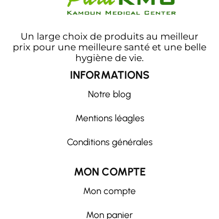
Un large choix de produits au meilleur
prix pour une meilleure santé et une belle
hygiène de vie.
INFORMATIONS
Notre blog
Mentions léagles
Conditions générales
MON COMPTE
Mon compte
Mon panier