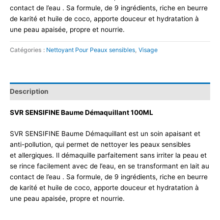
contact de l’eau . Sa formule, de 9 ingrédients, riche en beurre
de karité et huile de coco, apporte douceur et hydratation à
une peau apaisée, propre et nourrie.
Catégories :
Nettoyant Pour Peaux sensibles
,
Visage
Description
SVR SENSIFINE Baume Démaquillant 100ML
SVR SENSIFINE Baume Démaquillant est un soin apaisant et
anti-pollution, qui permet de nettoyer les peaux sensibles
et allergiques. Il démaquille parfaitement sans irriter la peau et
se rince facilement avec de l’eau, en se transformant en lait au
contact de l’eau . Sa formule, de 9 ingrédients, riche en beurre
de karité et huile de coco, apporte douceur et hydratation à
une peau apaisée, propre et nourrie.