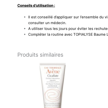
Conseils d’utilisation :
Il est conseillé d’appliquer sur l’ensemble du v
consulter un médecin.
A utiliser tous les jours pour éviter les rechute
Compléter la routine avec TOPIALYSE Baume L
Produits similaires