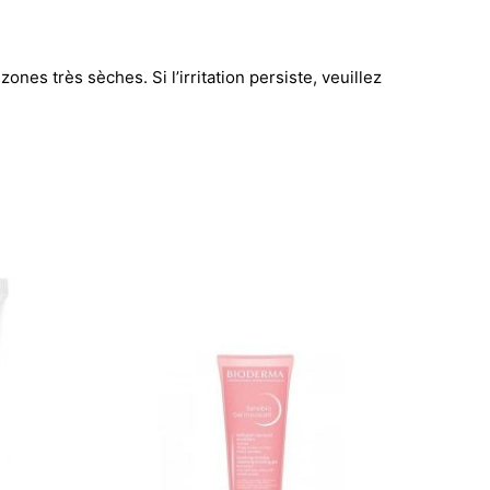
ones très sèches. Si l’irritation persiste, veuillez