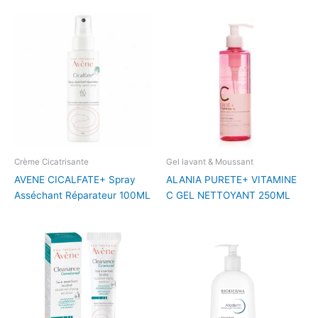
Crème Cicatrisante
Gel lavant & Moussant
AVENE CICALFATE+ Spray
ALANIA PURETE+ VITAMINE
Asséchant Réparateur 100ML
C GEL NETTOYANT 250ML