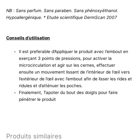
NB : Sans parfum. Sans paraben. Sans phénoxyéthanol.
Hypoallergénique. * Etude scientifique DermScan 2007
Conseils d’utilisation
Il est preferable d’Appliquer le produit avec l’embout en
exerçant 3 points de pressions, pour activer la
microcirculation et agir sur les cernes, effectuer
ensuite un mouvement lissant de l’intérieur de l’œil vers
l’extérieur de l’œil avec l’embout afin de lisser les rides et
ridules et d’atténuer les poches.
Finalement, Tapoter du bout des doigts pour faire
pénétrer le produit
Produits similaires