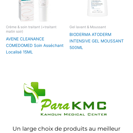
Crème & soin traitant (+traitant
Gel lavant & Moussant
matin soir)
BIODERMA ATODERM
AVENE CLEANANCE
INTENSIVE GEL MOUSSANT
COMEDOMED Soin Asséchant
500ML
Localisé 15ML
Un large choix de produits au meilleur