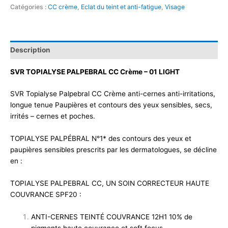
Catégories :
CC crème
,
Eclat du teint et anti-fatigue
,
Visage
Description
SVR TOPIALYSE PALPEBRAL CC Crème – 01 LIGHT
SVR Topialyse Palpebral CC Crème anti-cernes anti-irritations,
longue tenue Paupières et contours des yeux sensibles, secs,
irrités – cernes et poches.
TOPIALYSE PALPÉBRAL N°1* des contours des yeux et
paupières sensibles prescrits par les dermatologues, se décline
en :
TOPIALYSE PALPEBRAL CC, UN SOIN CORRECTEUR HAUTE
COUVRANCE SPF20 :
ANTI-CERNES TEINTÉ COUVRANCE 12H1 10% de