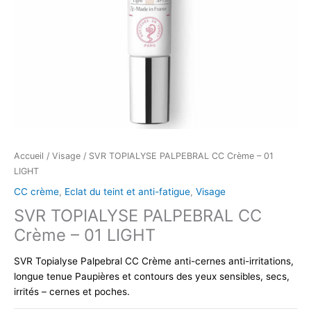
Accueil
/
Visage
/ SVR TOPIALYSE PALPEBRAL CC Crème – 01
LIGHT
CC crème
,
Eclat du teint et anti-fatigue
,
Visage
SVR TOPIALYSE PALPEBRAL CC
Crème – 01 LIGHT
SVR Topialyse Palpebral CC Crème anti-cernes anti-irritations,
longue tenue Paupières et contours des yeux sensibles, secs,
irrités – cernes et poches.