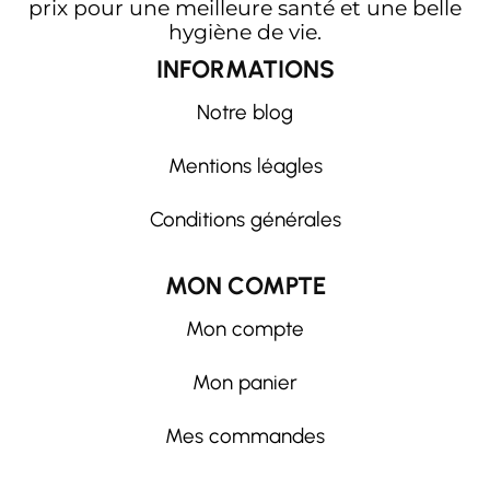
prix pour une meilleure santé et une belle
hygiène de vie.
INFORMATIONS
Notre blog
Mentions léagles
Conditions générales
MON COMPTE
Mon compte
Mon panier
Mes commandes