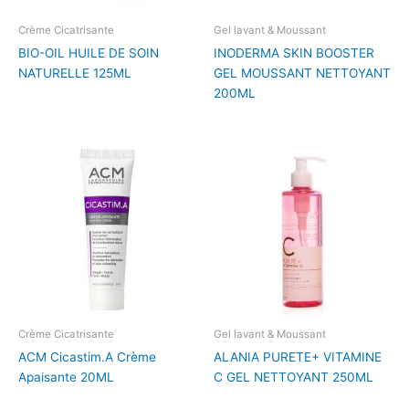
Crème Cicatrisante
Gel lavant & Moussant
BIO-OIL HUILE DE SOIN
INODERMA SKIN BOOSTER
NATURELLE 125ML
GEL MOUSSANT NETTOYANT
200ML
Crème Cicatrisante
Gel lavant & Moussant
ACM Cicastim.A Crème
ALANIA PURETE+ VITAMINE
Apaisante 20ML
C GEL NETTOYANT 250ML