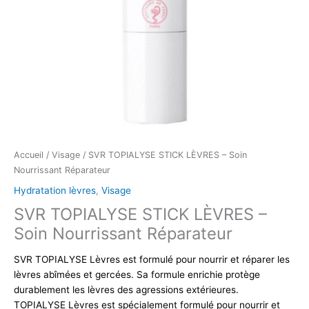
Accueil
/
Visage
/ SVR TOPIALYSE STICK LÈVRES – Soin
Nourrissant Réparateur
Hydratation lèvres
,
Visage
SVR TOPIALYSE STICK LÈVRES –
Soin Nourrissant Réparateur
SVR TOPIALYSE Lèvres est formulé pour nourrir et réparer les
lèvres abîmées et gercées. Sa formule enrichie protège
durablement les lèvres des agressions extérieures.
TOPIALYSE Lèvres est spécialement formulé pour nourrir et