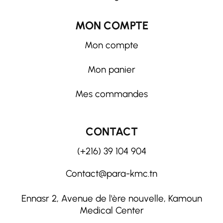
MON COMPTE
Mon compte
Mon panier
Mes commandes
CONTACT
(+216) 39 104 904
Contact@para-kmc.tn
Ennasr 2, Avenue de l'ère nouvelle, Kamoun
Medical Center