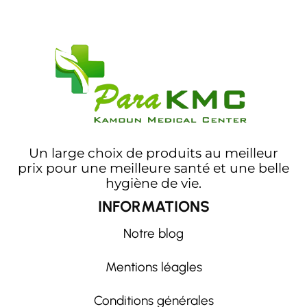
Un large choix de produits au meilleur
prix pour une meilleure santé et une belle
hygiène de vie.
INFORMATIONS
Notre blog
Mentions léagles
Conditions générales