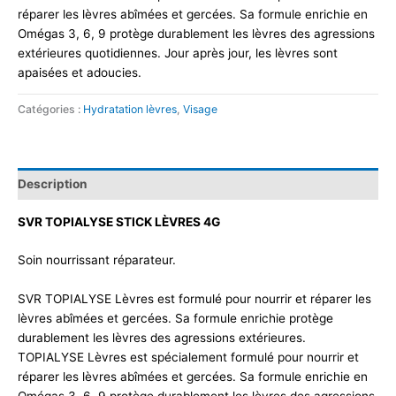
réparer les lèvres abîmées et gercées. Sa formule enrichie en
Omégas 3, 6, 9 protège durablement les lèvres des agressions
extérieures quotidiennes. Jour après jour, les lèvres sont
apaisées et adoucies.
Catégories :
Hydratation lèvres
,
Visage
Description
SVR TOPIALYSE STICK LÈVRES 4G
Soin nourrissant réparateur.
SVR TOPIALYSE Lèvres est formulé pour nourrir et réparer les
lèvres abîmées et gercées. Sa formule enrichie protège
durablement les lèvres des agressions extérieures.
TOPIALYSE Lèvres est spécialement formulé pour nourrir et
réparer les lèvres abîmées et gercées. Sa formule enrichie en