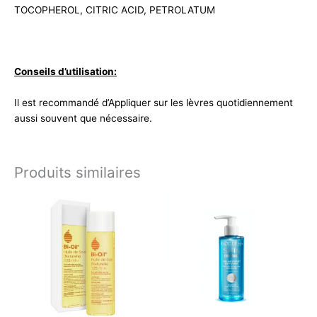
TOCOPHEROL, CITRIC ACID, PETROLATUM
Conseils d’utilisation:
Il est recommandé d’Appliquer sur les lèvres quotidiennement
aussi souvent que nécessaire.
Produits similaires