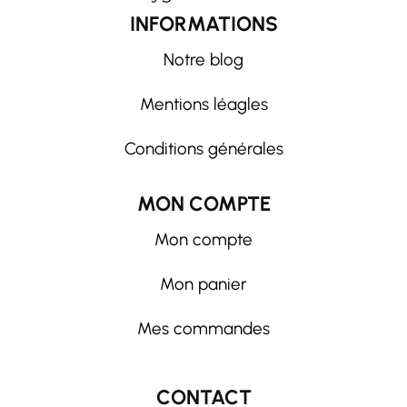
INFORMATIONS
Notre blog
Mentions léagles
Conditions générales
MON COMPTE
Mon compte
Mon panier
Mes commandes
CONTACT