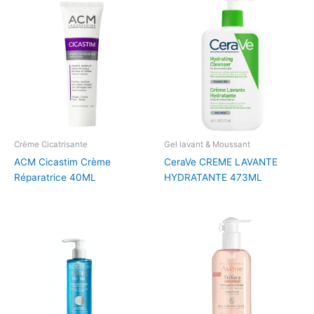
Crème Cicatrisante
Gel lavant & Moussant
ACM Cicastim Crème
CeraVe CREME LAVANTE
Réparatrice 40ML
HYDRATANTE 473ML