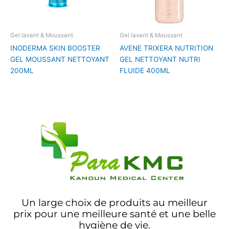
Gel lavant & Moussant
Gel lavant & Moussant
INODERMA SKIN BOOSTER
AVENE TRIXERA NUTRITION
GEL MOUSSANT NETTOYANT
GEL NETTOYANT NUTRI
200ML
FLUIDE 400ML
Un large choix de produits au meilleur
prix pour une meilleure santé et une belle
hygiène de vie.