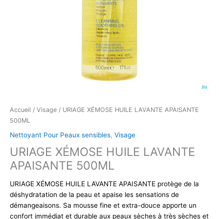
Accueil
/
Visage
/ URIAGE XÉMOSE HUILE LAVANTE APAISANTE
500ML
Nettoyant Pour Peaux sensibles
,
Visage
URIAGE XÉMOSE HUILE LAVANTE
APAISANTE 500ML
URIAGE XÉMOSE HUILE LAVANTE APAISANTE protège de la
déshydratation de la peau et apaise les sensations de
démangeaisons. Sa mousse fine et extra-douce apporte un
confort immédiat et durable aux peaux sèches à très sèches et