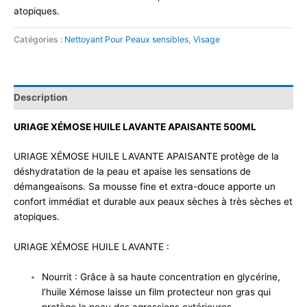
atopiques.
Catégories :
Nettoyant Pour Peaux sensibles
,
Visage
Description
URIAGE XÉMOSE HUILE LAVANTE APAISANTE 500ML
URIAGE XÉMOSE HUILE LAVANTE APAISANTE protège de la
déshydratation de la peau et apaise les sensations de
démangeaisons. Sa mousse fine et extra-douce apporte un
confort immédiat et durable aux peaux sèches à très sèches et
atopiques.
URIAGE XÉMOSE HUILE LAVANTE :
Nourrit : Grâce à sa haute concentration en glycérine,
l’huile Xémose laisse un film protecteur non gras qui