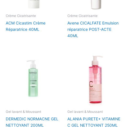
Crème Cicatrisante
Crème Cicatrisante
ACM Cicastim Crème
Avene CICALFATE Emulsion
Réparatrice 40ML
réparatrice POST-ACTE
40ML
Gel lavant & Moussant
Gel lavant & Moussant
DERMEDIC NORMACNE GEL
ALANIA PURETE+ VITAMINE
NETTOYANT 200ML
C GEL NETTOYANT 250ML