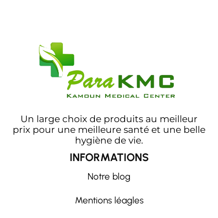
Un large choix de produits au meilleur
prix pour une meilleure santé et une belle
hygiène de vie.
INFORMATIONS
Notre blog
Mentions léagles