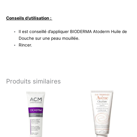
Conseils d’utilisation :
Il est conseillé d’appliquer BIODERMA Atoderm Huile de
Douche sur une peau mouillée.
Rincer.
Produits similaires