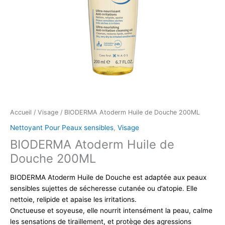
Accueil
/
Visage
/ BIODERMA Atoderm Huile de Douche 200ML
Nettoyant Pour Peaux sensibles
,
Visage
BIODERMA Atoderm Huile de
Douche 200ML
BIODERMA Atoderm Huile de Douche est adaptée aux peaux
sensibles sujettes de sécheresse cutanée ou d’atopie. Elle
nettoie, relipide et apaise les irritations.
Onctueuse et soyeuse, elle nourrit intensément la peau, calme
les sensations de tiraillement, et protège des agressions