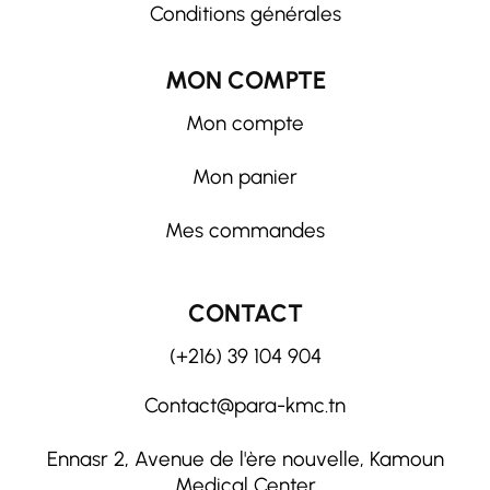
Conditions générales
MON COMPTE
Mon compte
Mon panier
Mes commandes
CONTACT
(+216) 39 104 904
Contact@para-kmc.tn
Ennasr 2, Avenue de l'ère nouvelle, Kamoun
Medical Center