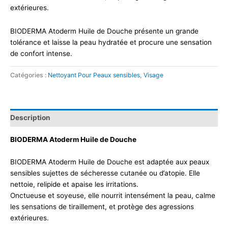
extérieures.
BIODERMA Atoderm Huile de Douche présente un grande
tolérance et laisse la peau hydratée et procure une sensation
de confort intense.
Catégories :
Nettoyant Pour Peaux sensibles
,
Visage
Description
BIODERMA Atoderm Huile de Douche
BIODERMA Atoderm Huile de Douche est adaptée aux peaux
sensibles sujettes de sécheresse cutanée ou d’atopie. Elle
nettoie, relipide et apaise les irritations.
Onctueuse et soyeuse, elle nourrit intensément la peau, calme
les sensations de tiraillement, et protège des agressions
extérieures.