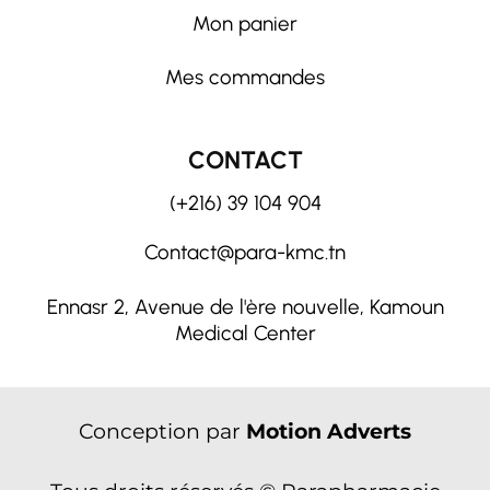
Mon panier
Mes commandes
CONTACT
(+216) 39 104 904
Contact@para-kmc.tn
Ennasr 2, Avenue de l'ère nouvelle, Kamoun
Medical Center
Conception par
Motion Adverts