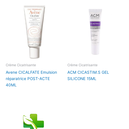
Crème Cicatrisante
Crème Cicatrisante
Avene CICALFATE Emulsion
ACM CICASTIM.S GEL
réparatrice POST-ACTE
SILICONE 15ML
40ML