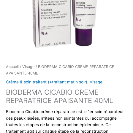
Accueil
/
Visage
/ BIODERMA CICABIO CREME REPARATRICE
APAISANTE 40ML
Crème & soin traitant (+traitant matin soir)
,
Visage
BIODERMA CICABIO CREME
REPARATRICE APAISANTE 40ML
Bioderma Cicabio crème réparatrice est le 1er soin réparateur
des peaux lésées, irritées non suintantes qui accompagne
toutes les étapes de la reconstruction épidermique. Ce
traitement agit sur chaque étape de la reconstruction