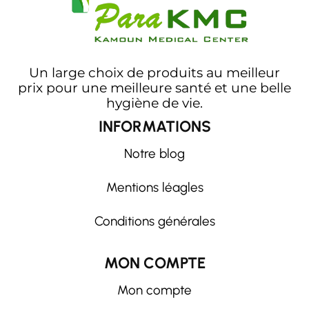
Un large choix de produits au meilleur
prix pour une meilleure santé et une belle
hygiène de vie.
INFORMATIONS
Notre blog
Mentions léagles
Conditions générales
MON COMPTE
Mon compte