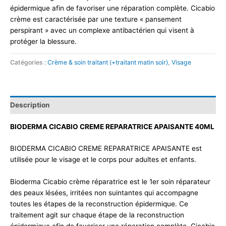
épidermique afin de favoriser une réparation complète. Cicabio
crème est caractérisée par une texture « pansement
perspirant » avec un complexe antibactérien qui visent à
protéger la blessure.
Catégories :
Crème & soin traitant (+traitant matin soir)
,
Visage
Description
BIODERMA CICABIO CREME REPARATRICE APAISANTE 40ML
BIODERMA CICABIO CREME REPARATRICE APAISANTE est
utilisée pour le visage et le corps pour adultes et enfants.
Bioderma Cicabio crème réparatrice est le 1er soin réparateur
des peaux lésées, irritées non suintantes qui accompagne
toutes les étapes de la reconstruction épidermique. Ce
traitement agit sur chaque étape de la reconstruction