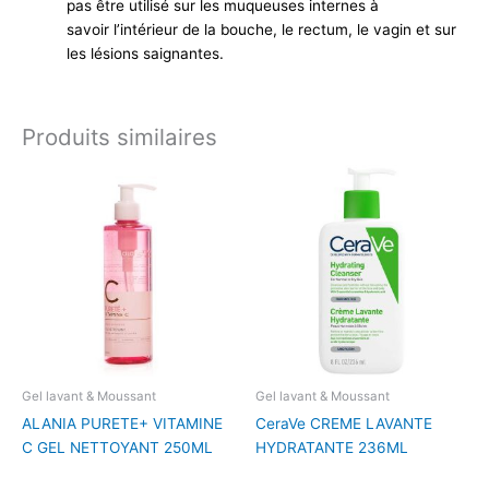
pas être utilisé sur les muqueuses internes à
savoir l’intérieur de la bouche, le rectum, le vagin et sur
les lésions saignantes.
Produits similaires
Gel lavant & Moussant
Gel lavant & Moussant
ALANIA PURETE+ VITAMINE
CeraVe CREME LAVANTE
C GEL NETTOYANT 250ML
HYDRATANTE 236ML