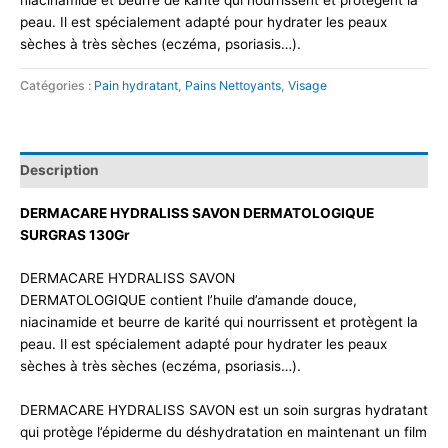
peau. Il est spécialement adapté pour hydrater les peaux
sèches à très sèches (eczéma, psoriasis…).
Catégories :
Pain hydratant
,
Pains Nettoyants
,
Visage
Description
DERMACARE HYDRALISS SAVON DERMATOLOGIQUE
SURGRAS 130Gr
DERMACARE HYDRALISS SAVON
DERMATOLOGIQUE contient l’huile d’amande douce,
niacinamide et beurre de karité qui nourrissent et protègent la
peau. Il est spécialement adapté pour hydrater les peaux
sèches à très sèches (eczéma, psoriasis…).
DERMACARE HYDRALISS SAVON est un soin surgras hydratant
qui protège l’épiderme du déshydratation en maintenant un film