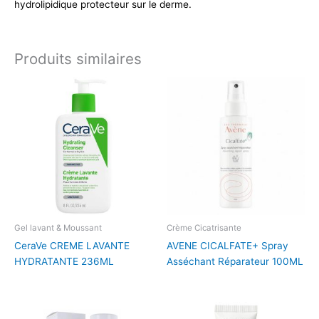
hydrolipidique protecteur sur le derme.
Produits similaires
Gel lavant & Moussant
Crème Cicatrisante
CeraVe CREME LAVANTE
AVENE CICALFATE+ Spray
HYDRATANTE 236ML
Asséchant Réparateur 100ML