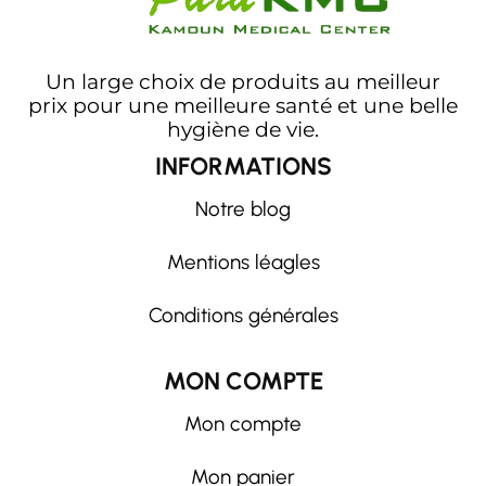
Un large choix de produits au meilleur
prix pour une meilleure santé et une belle
hygiène de vie.
INFORMATIONS
Notre blog
Mentions léagles
Conditions générales
MON COMPTE
Mon compte
Mon panier