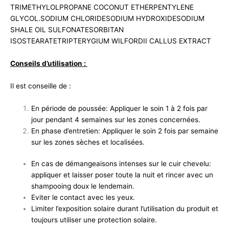
TRIMETHYLOLPROPANE COCONUT ETHERPENTYLENE
GLYCOL.SODIUM CHLORIDESODIUM HYDROXIDESODIUM
SHALE OIL SULFONATESORBITAN
ISOSTEARATETRIPTERYGIUM WILFORDII CALLUS EXTRACT
Conseils d’utilisation :
Il est conseille de :
En période de poussée: Appliquer le soin 1 à 2 fois par
jour pendant 4 semaines sur les zones concernées.
En phase d’entretien: Appliquer le soin 2 fois par semaine
sur les zones sèches et localisées.
En cas de démangeaisons intenses sur le cuir chevelu:
appliquer et laisser poser toute la nuit et rincer avec un
shampooing doux le lendemain.
Eviter le contact avec les yeux.
Limiter l’exposition solaire durant l’utilisation du produit et
toujours utiliser une protection solaire.