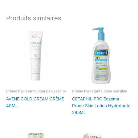
Produits similaires
Crème hydratante pour peau sèche
Crème hydratante peau sensible
AVENE COLD CREAM CRÈME
CETAPHIL PRO Eczema-
40ML
Prone Skin Lotion Hydratante
295ML