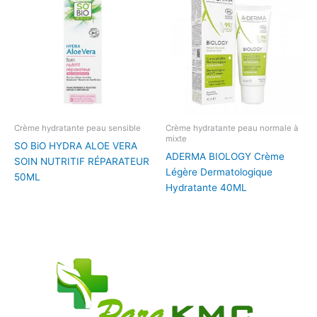
Crème hydratante peau sensible
Crème hydratante peau normale à
mixte
SO BiO HYDRA ALOE VERA
ADERMA BIOLOGY Crème
SOIN NUTRITIF RÉPARATEUR
Légère Dermatologique
50ML
Hydratante 40ML