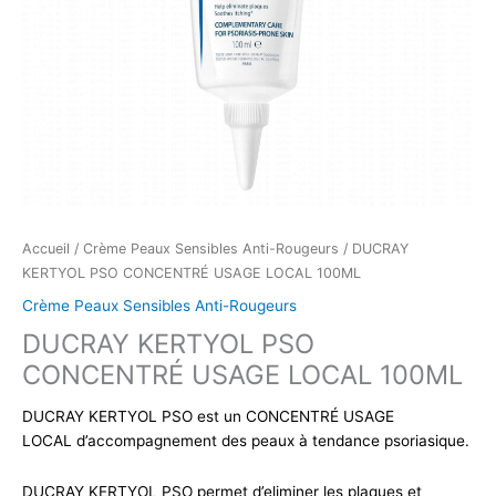
Accueil
/
Crème Peaux Sensibles Anti-Rougeurs
/ DUCRAY
KERTYOL PSO CONCENTRÉ USAGE LOCAL 100ML
Crème Peaux Sensibles Anti-Rougeurs
DUCRAY KERTYOL PSO
CONCENTRÉ USAGE LOCAL 100ML
DUCRAY KERTYOL PSO est un CONCENTRÉ USAGE
LOCAL d’accompagnement des peaux à tendance psoriasique.
DUCRAY KERTYOL PSO permet d’eliminer les plaques et