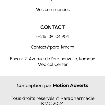
Mes commandes
CONTACT
(+216) 39 104 904
Contact@para-kmc.tn
Ennasr 2, Avenue de l'ère nouvelle, Kamoun
Medical Center
Conception par
Motion Adverts
Tous droits réservés © Parapharmacie
KMC 2024