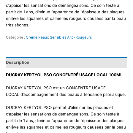
d’apaiser les sensations de demangeaisons. Ce soin teste à
partit de 1 ans, diminue l’apparence de l’épaisseur des plaques,
enlève les squames et calme les rougeurs causées par la peau
très sèches.
Catégorie :
Crème Peaux Sensibles Anti-Rougeurs
Description
DUCRAY KERTYOL PSO CONCENTRÉ USAGE LOCAL 100ML
DUCRAY KERTYOL PSO est un CONCENTRÉ USAGE
LOCAL d’accompagnement des peaux à tendance psoriasique.
DUCRAY KERTYOL PSO permet d’eliminer les plaques et
d’apaiser les sensations de demangeaisons. Ce soin teste à
partit de 1 ans, diminue l’apparence de l’épaisseur des plaques,
enlève les squames et calme les rougeurs causées par la peau