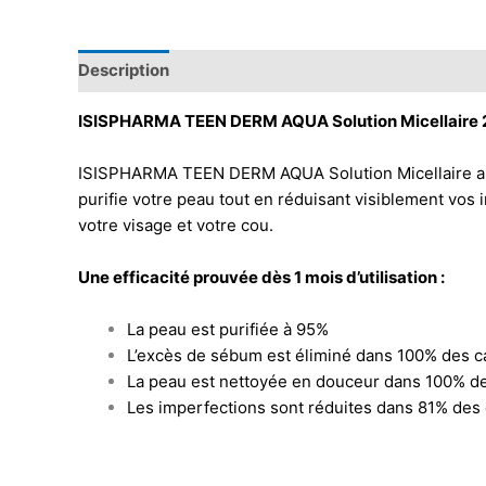
Description
ISISPHARMA TEEN DERM AQUA Solution Micellaire
ISISPHARMA TEEN DERM AQUA Solution Micellaire aide 
purifie votre peau tout en réduisant visiblement vos 
votre visage et votre cou.
Une efficacité prouvée dès 1 mois d’utilisation :
La peau est purifiée à 95%
L’excès de sébum est éliminé dans 100% des c
La peau est nettoyée en douceur dans 100% d
Les imperfections sont réduites dans 81% des