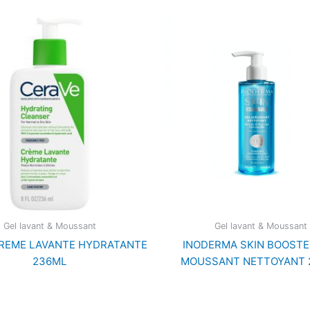
Gel lavant & Moussant
Gel lavant & Moussant
CREME LAVANTE HYDRATANTE
INODERMA SKIN BOOSTE
236ML
MOUSSANT NETTOYANT 