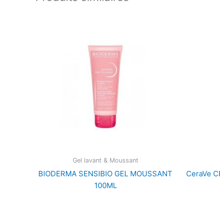
Gel lavant & Moussant
BIODERMA SENSIBIO GEL MOUSSANT
CeraVe 
100ML