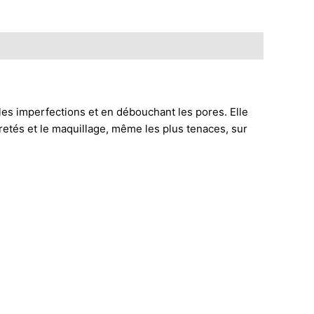
es imperfections et en débouchant les pores. Elle
retés et le maquillage, même les plus tenaces, sur