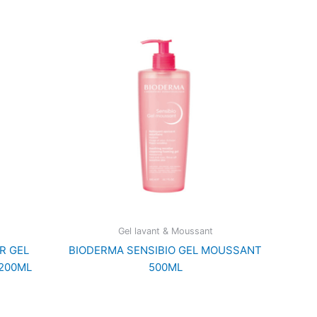
Gel lavant & Moussant
R GEL
BIODERMA SENSIBIO GEL MOUSSANT
200ML
500ML