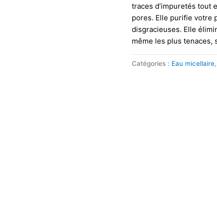
traces d’impuretés tout 
pores. Elle purifie votre
disgracieuses. Elle élimi
même les plus tenaces, s
Catégories :
Eau micellaire