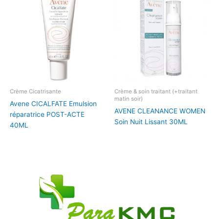
Crème Cicatrisante
Crème & soin traitant (+traitant
matin soir)
Avene CICALFATE Emulsion
AVENE CLEANANCE WOMEN
réparatrice POST-ACTE
Soin Nuit Lissant 30ML
40ML