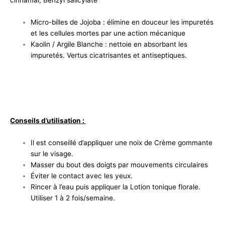
cinnamal, Benzyl salicylate
Micro-billes de Jojoba : élimine en douceur les impuretés
et les cellules mortes par une action mécanique
Kaolin / Argile Blanche : nettoie en absorbant les
impuretés. Vertus cicatrisantes et antiseptiques.
Conseils d’utilisation :
Il est conseillé d’appliquer une noix de Crème gommante
sur le visage.
Masser du bout des doigts par mouvements circulaires
Éviter le contact avec les yeux.
Rincer à l’eau puis appliquer la Lotion tonique florale.
Utiliser 1 à 2 fois/semaine.