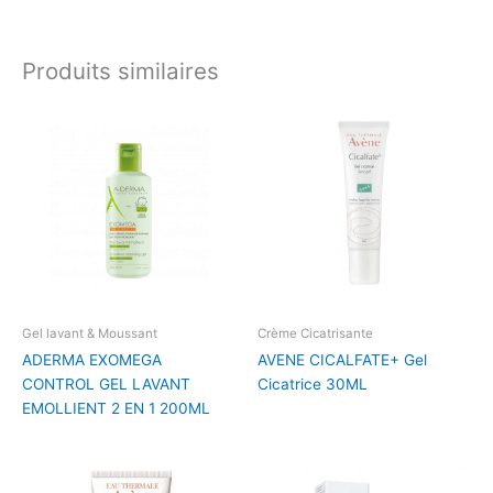
Produits similaires
Gel lavant & Moussant
Crème Cicatrisante
ADERMA EXOMEGA
AVENE CICALFATE+ Gel
CONTROL GEL LAVANT
Cicatrice 30ML
EMOLLIENT 2 EN 1 200ML