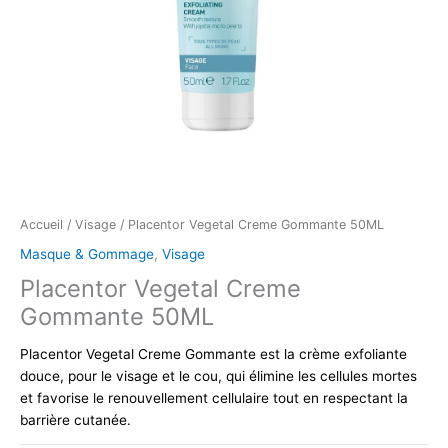
Accueil
/
Visage
/ Placentor Vegetal Creme Gommante 50ML
Masque & Gommage
,
Visage
Placentor Vegetal Creme
Gommante 50ML
Placentor Vegetal Creme Gommante est la crème exfoliante
douce, pour le visage et le cou, qui élimine les cellules mortes
et favorise le renouvellement cellulaire tout en respectant la
barrière cutanée.