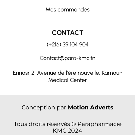
Mes commandes
CONTACT
(+216) 39 104 904
Contact@para-kmc.tn
Ennasr 2, Avenue de l'ère nouvelle, Kamoun
Medical Center
Conception par
Motion Adverts
Tous droits réservés © Parapharmacie
KMC 2024