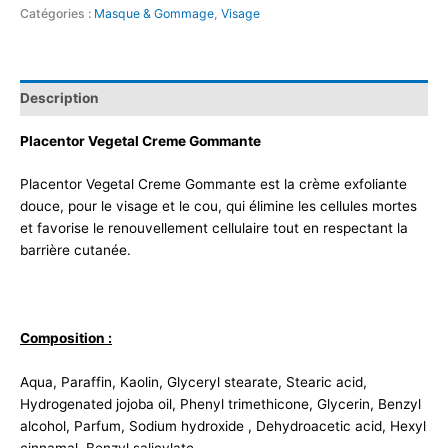
Catégories :
Masque & Gommage
,
Visage
Description
Placentor Vegetal Creme Gommante
Placentor Vegetal Creme Gommante est la crème exfoliante
douce, pour le visage et le cou, qui élimine les cellules mortes
et favorise le renouvellement cellulaire tout en respectant la
barrière cutanée.
Composition :
Aqua, Paraffin, Kaolin, Glyceryl stearate, Stearic acid,
Hydrogenated jojoba oil, Phenyl trimethicone, Glycerin, Benzyl
alcohol, Parfum, Sodium hydroxide , Dehydroacetic acid, Hexyl