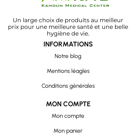
Un large choix de produits au meilleur
prix pour une meilleure santé et une belle
hygiène de vie.
INFORMATIONS
Notre blog
Mentions léagles
Conditions générales
MON COMPTE
Mon compte
Mon panier