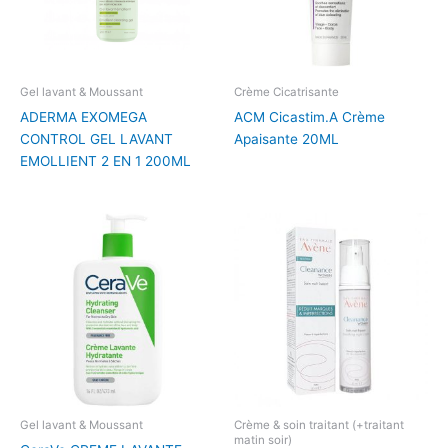
Gel lavant & Moussant
Crème Cicatrisante
ADERMA EXOMEGA
ACM Cicastim.A Crème
CONTROL GEL LAVANT
Apaisante 20ML
EMOLLIENT 2 EN 1 200ML
Gel lavant & Moussant
Crème & soin traitant (+traitant
matin soir)