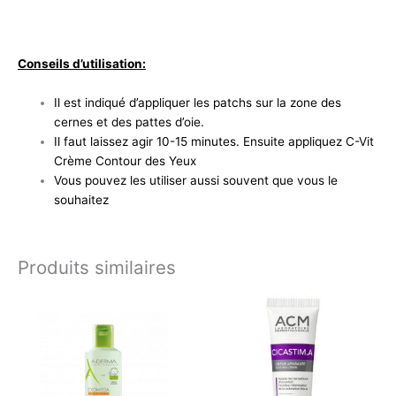
Conseils d’utilisation:
​Il est indiqué d’appliquer les patchs sur la zone des
cernes et des pattes d’oie.
Il faut laissez agir 10-15 minutes. Ensuite appliquez C-Vit
Crème Contour des Yeux
Vous pouvez les utiliser aussi souvent que vous le
souhaitez
Produits similaires