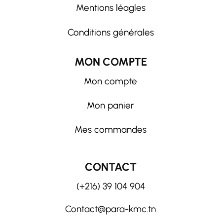
Mentions léagles
Conditions générales
MON COMPTE
Mon compte
Mon panier
Mes commandes
CONTACT
(+216) 39 104 904
Contact@para-kmc.tn