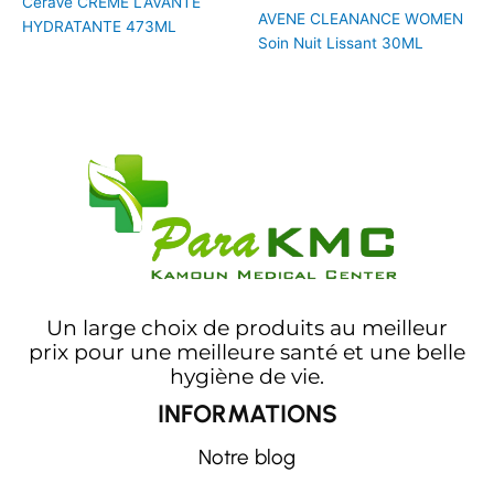
CeraVe CREME LAVANTE
AVENE CLEANANCE WOMEN
HYDRATANTE 473ML
Soin Nuit Lissant 30ML
Un large choix de produits au meilleur
prix pour une meilleure santé et une belle
hygiène de vie.
INFORMATIONS
Notre blog