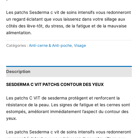
Les patchs Sesderma c vit de soins intensifs vous redonneront
un regard éclatant que vous laisserez dans votre sillage aux
côtés des lève-tôt, du stress, de la fatigue et de la mauvaise
alimentation.
Catégories :
Anti-cerne & Anti-poche
,
Visage
Description
SESDERMA C VIT PATCHS CONTOUR DES YEUX
Les patchs C VIT de sesderma protègent et renforcent la
résistance de la peau. Les signes de fatigue et les cernes sont
estompés, améliorant immédiatement l’aspect du contour des
yeux.
Les patchs Sesderma c vit de soins intensifs vous redonneront