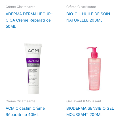
Crème Cicatrisante
Crème Cicatrisante
ADERMA DERMALIBOUR+
BIO-OIL HUILE DE SOIN
CICA Creme Reparatrice
NATURELLE 200ML
50ML
Crème Cicatrisante
Gel lavant & Moussant
ACM Cicastim Crème
BIODERMA SENSIBIO GEL
Réparatrice 40ML
MOUSSANT 200ML