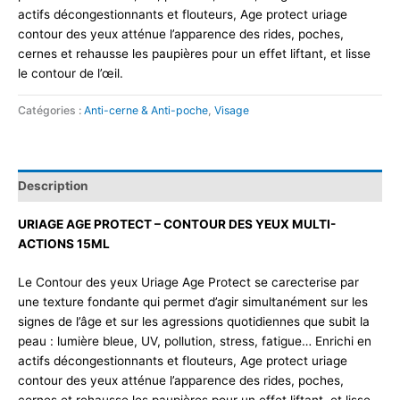
actifs décongestionnants et flouteurs, Age protect uriage
contour des yeux atténue l’apparence des rides, poches,
cernes et rehausse les paupières pour un effet liftant, et lisse
le contour de l’œil.
Catégories :
Anti-cerne & Anti-poche
,
Visage
Description
URIAGE AGE PROTECT – CONTOUR DES YEUX MULTI-
ACTIONS 15ML
Le Contour des yeux Uriage Age Protect se carecterise par
une texture fondante qui permet d’agir simultanément sur les
signes de l’âge et sur les agressions quotidiennes que subit la
peau : lumière bleue, UV, pollution, stress, fatigue… Enrichi en
actifs décongestionnants et flouteurs, Age protect uriage
contour des yeux atténue l’apparence des rides, poches,