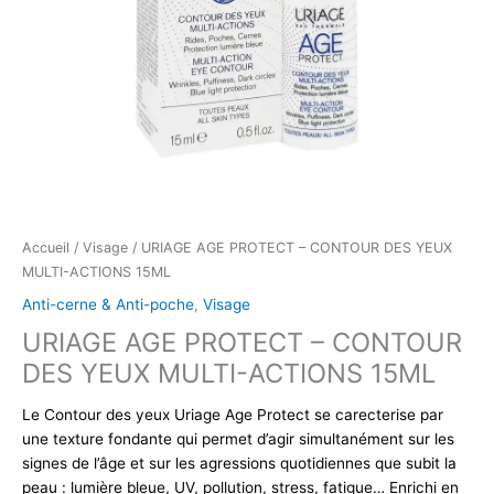
Accueil
/
Visage
/ URIAGE AGE PROTECT – CONTOUR DES YEUX
MULTI-ACTIONS 15ML
Anti-cerne & Anti-poche
,
Visage
URIAGE AGE PROTECT – CONTOUR
DES YEUX MULTI-ACTIONS 15ML
Le Contour des yeux Uriage Age Protect se carecterise par
une texture fondante qui permet d’agir simultanément sur les
signes de l’âge et sur les agressions quotidiennes que subit la
peau : lumière bleue, UV, pollution, stress, fatigue… Enrichi en