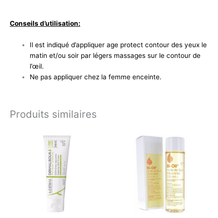
Conseils d’utilisation:
Il est indiqué d’appliquer age protect contour des yeux le
matin et/ou soir par légers massages sur le contour de
l’œil.
Ne pas appliquer chez la femme enceinte.
Produits similaires