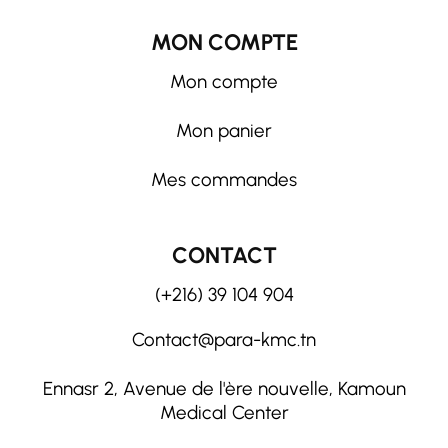
MON COMPTE
Mon compte
Mon panier
Mes commandes
CONTACT
(+216) 39 104 904
Contact@para-kmc.tn
Ennasr 2, Avenue de l'ère nouvelle, Kamoun
Medical Center