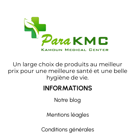
Un large choix de produits au meilleur
prix pour une meilleure santé et une belle
hygiène de vie.
INFORMATIONS
Notre blog
Mentions léagles
Conditions générales